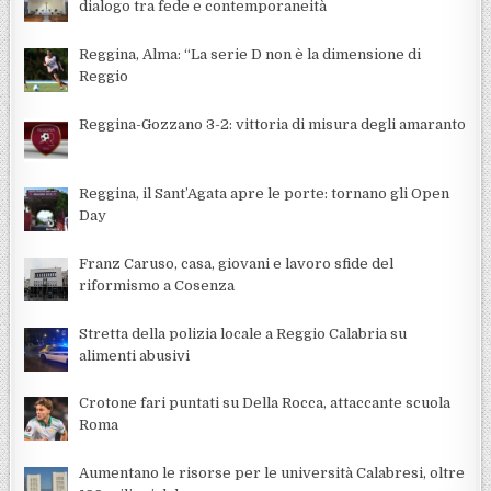
dialogo tra fede e contemporaneità
Reggina, Alma: “La serie D non è la dimensione di
Reggio
Reggina-Gozzano 3-2: vittoria di misura degli amaranto
Reggina, il Sant’Agata apre le porte: tornano gli Open
Day
Franz Caruso, casa, giovani e lavoro sfide del
riformismo a Cosenza
Stretta della polizia locale a Reggio Calabria su
alimenti abusivi
Crotone fari puntati su Della Rocca, attaccante scuola
Roma
Aumentano le risorse per le università Calabresi, oltre