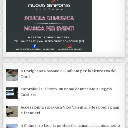
A Corigliano Rossano 5,5 milioni per la sicurezza del
Crati
Estorsioni a Oliveto, un uomo denunciato a Reggio
Calabria
Accessibilità spiagge a Vibo Valentia, attesa per i piani
e i cantieri
A Catanzaro Lido la politica è chiamata al cambiamento