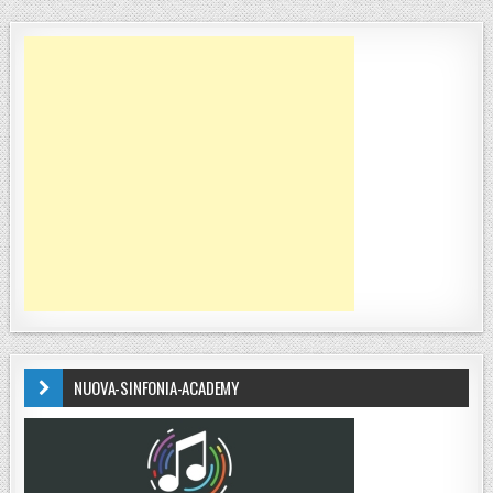
NUOVA-SINFONIA-ACADEMY