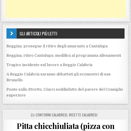
GLI ARTICOLI PIÙ LETTI
Reggina, prosegue il ritiro degli amaranto a Cantalupa
Reggina, ritiro Cantalupa: modifica al programma allenamenti
Tragico incidente sul lavoro a Reggio Calabria
A Reggio Calabria saranno abbattuti gli ecomostri di san
Brunello
Ponte sullo Stretto, Ciucci soddisfatto del parere del Consiglio
superiore
POSTED IN
CONTORNI CALABRESI
,
RICETTE CALABRESI
Pitta chicchiuliata (pizza con