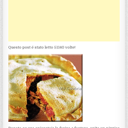
Questo post é stato letto 51140 volte!