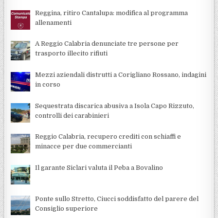
Reggina, ritiro Cantalupa: modifica al programma
allenamenti
A Reggio Calabria denunciate tre persone per
trasporto illecito rifiuti
Mezzi aziendali distrutti a Corigliano Rossano, indagini
in corso
Sequestrata discarica abusiva a Isola Capo Rizzuto,
controlli dei carabinieri
Reggio Calabria, recupero crediti con schiaffi e
minacce per due commercianti
Il garante Siclari valuta il Peba a Bovalino
Ponte sullo Stretto, Ciucci soddisfatto del parere del
Consiglio superiore