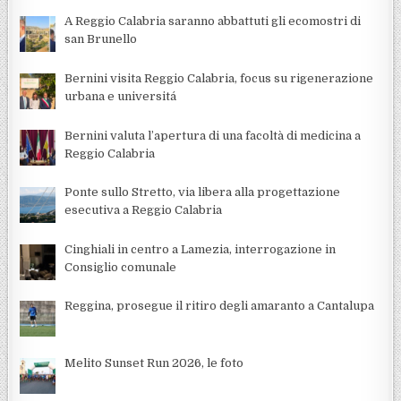
A Reggio Calabria saranno abbattuti gli ecomostri di
san Brunello
Bernini visita Reggio Calabria, focus su rigenerazione
urbana e universitá
Bernini valuta l’apertura di una facoltà di medicina a
Reggio Calabria
Ponte sullo Stretto, via libera alla progettazione
esecutiva a Reggio Calabria
Cinghiali in centro a Lamezia, interrogazione in
Consiglio comunale
Reggina, prosegue il ritiro degli amaranto a Cantalupa
Melito Sunset Run 2026, le foto