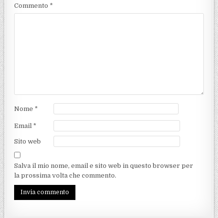
Commento
*
Nome
*
Email
*
Sito web
Salva il mio nome, email e sito web in questo browser per
la prossima volta che commento.