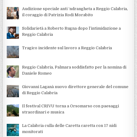
Audizione speciale anti ‘ndrangheta a Reggio Calabria,
il coraggio di Patrizia Rodi Morabito
Solidarietà a Roberto Rugna dopo l’intimidazione a
Reggio Calabria
Tragico incidente sul lavoro a Reggio Calabria
Reggio Calabria, Palmara soddisfatto per la nomina di
Daniele Romeo
Giovanni Laganà nuovo direttore generale del comune
di Reggio Calabria
Il festival CRIVU torna a Orsomarso con paesaggi
straordinari e musica
La Calabria culla delle Caretta caretta con 17 nidi
monitorati