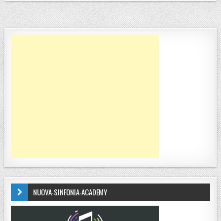
NUOVA-SINFONIA-ACADEMY