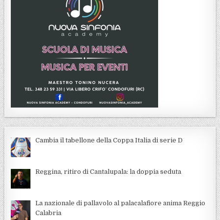
Cambia il tabellone della Coppa Italia di serie D
Reggina, ritiro di Cantalupala: la doppia seduta
La nazionale di pallavolo al palacalafiore anima Reggio
Calabria