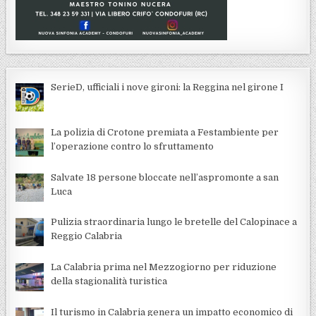
SerieD, ufficiali i nove gironi: la Reggina nel girone I
La polizia di Crotone premiata a Festambiente per
l’operazione contro lo sfruttamento
Salvate 18 persone bloccate nell’aspromonte a san
Luca
Pulizia straordinaria lungo le bretelle del Calopinace a
Reggio Calabria
La Calabria prima nel Mezzogiorno per riduzione
della stagionalità turistica
Il turismo in Calabria genera un impatto economico di