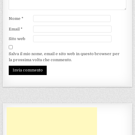
Nome
*
Email
*
Sito web
Salva il mio nome, email e sito web in questo browser per
la prossima volta che commento.