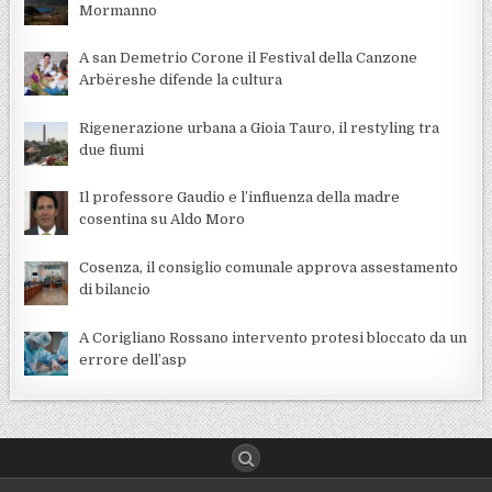
Mormanno
A san Demetrio Corone il Festival della Canzone
Arbëreshe difende la cultura
Rigenerazione urbana a Gioia Tauro, il restyling tra
due fiumi
Il professore Gaudio e l’influenza della madre
cosentina su Aldo Moro
Cosenza, il consiglio comunale approva assestamento
di bilancio
A Corigliano Rossano intervento protesi bloccato da un
errore dell’asp