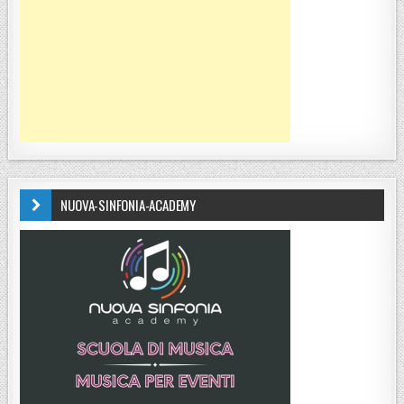
NUOVA-SINFONIA-ACADEMY