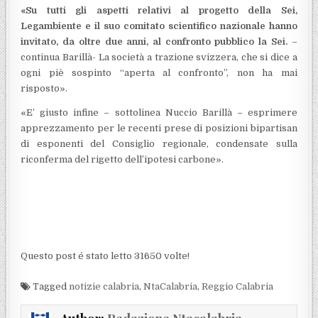
«Su tutti gli aspetti relativi al progetto della Sei,
Legambiente e il suo comitato scientifico nazionale hanno
invitato, da oltre due anni, al confronto pubblico la Sei.
–
continua Barillà- La società a trazione svizzera, che si dice a
ogni piè sospinto “aperta al confronto”, non ha mai
risposto».
«E’ giusto infine – sottolinea Nuccio Barillà – esprimere
apprezzamento per le recenti prese di posizioni bipartisan
di esponenti del Consiglio regionale, condensate sulla
riconferma del rigetto dell’ipotesi carbone».
Questo post é stato letto 31650 volte!
Tagged
notizie calabria
,
NtaCalabria
,
Reggio Calabria