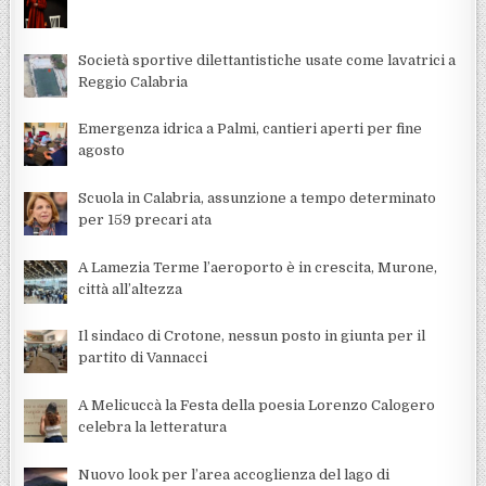
Società sportive dilettantistiche usate come lavatrici a
Reggio Calabria
Emergenza idrica a Palmi, cantieri aperti per fine
agosto
Scuola in Calabria, assunzione a tempo determinato
per 159 precari ata
A Lamezia Terme l’aeroporto è in crescita, Murone,
città all’altezza
Il sindaco di Crotone, nessun posto in giunta per il
partito di Vannacci
A Melicuccà la Festa della poesia Lorenzo Calogero
celebra la letteratura
Nuovo look per l’area accoglienza del lago di