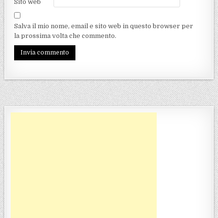
Sito web
Salva il mio nome, email e sito web in questo browser per
la prossima volta che commento.