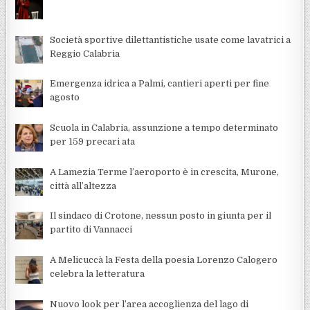
Società sportive dilettantistiche usate come lavatrici a
Reggio Calabria
Emergenza idrica a Palmi, cantieri aperti per fine
agosto
Scuola in Calabria, assunzione a tempo determinato
per 159 precari ata
A Lamezia Terme l’aeroporto è in crescita, Murone,
città all’altezza
Il sindaco di Crotone, nessun posto in giunta per il
partito di Vannacci
A Melicuccà la Festa della poesia Lorenzo Calogero
celebra la letteratura
Nuovo look per l’area accoglienza del lago di