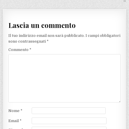
→
Lascia un commento
Il tuo indirizzo email non sarà pubblicato.
I campi obbligatori
sono contrassegnati
*
Commento
*
Nome
*
Email
*