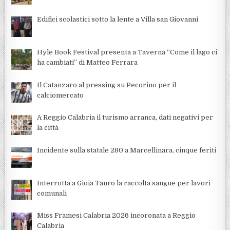
Edifici scolastici sotto la lente a Villa san Giovanni
Hyle Book Festival presenta a Taverna “Come il lago ci
ha cambiati” di Matteo Ferrara
Il Catanzaro al pressing su Pecorino per il
calciomercato
A Reggio Calabria il turismo arranca, dati negativi per
la città
Incidente sulla statale 280 a Marcellinara, cinque feriti
Interrotta a Gioia Tauro la raccolta sangue per lavori
comunali
Miss Framesi Calabria 2026 incoronata a Reggio
Calabria