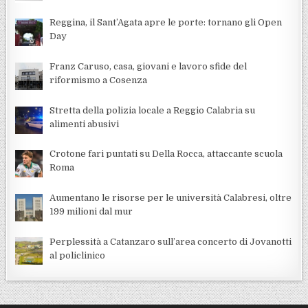
Reggina, il Sant’Agata apre le porte: tornano gli Open
Day
Franz Caruso, casa, giovani e lavoro sfide del
riformismo a Cosenza
Stretta della polizia locale a Reggio Calabria su
alimenti abusivi
Crotone fari puntati su Della Rocca, attaccante scuola
Roma
Aumentano le risorse per le università Calabresi, oltre
199 milioni dal mur
Perplessità a Catanzaro sull’area concerto di Jovanotti
al policlinico