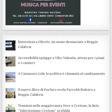
Estorsioni a Oliveto, un uomo denunciato a Reggio
Calabria
Accessibilità spiagge a Vibo Valentia, attesa per i piani
e i cantieri
A Catanzaro Lido la politica è chiamata al cambiamento
Il nuovo libro di Furfaro svela Farrokh Bulsara a
Reggio Calabria
Tensioni nella maggioranza Voce a Crotone, la lista
“Valorizziamo Crotone” si sfalda