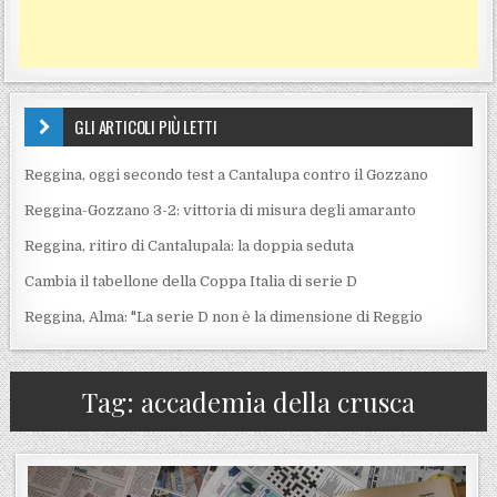
GLI ARTICOLI PIÙ LETTI
Reggina, oggi secondo test a Cantalupa contro il Gozzano
Reggina-Gozzano 3-2: vittoria di misura degli amaranto
Reggina, ritiro di Cantalupala: la doppia seduta
Cambia il tabellone della Coppa Italia di serie D
Reggina, Alma: "La serie D non è la dimensione di Reggio
Tag:
accademia della crusca