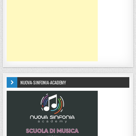
NUOVA-SINFONIA-ACADEMY