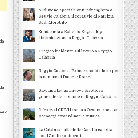
Audizione speciale anti ‘ndrangheta a
Reggio Calabria, il coraggio di Patrizia
Rodi Morabito
Solidarietà a Roberto Rugna dopo
l’intimidazione a Reggio Calabria
 da
Tragico incidente sul lavoro a Reggio
Calabria
Reggio Calabria, Palmara soddisfatto per
la nomina di Daniele Romeo
 da
Giovanni Laganà nuovo direttore
generale del comune di Reggio Calabria
Il festival CRIVU torna a Orsomarso con
zzo
paesaggi straordinari e musica
La Calabria culla delle Caretta caretta
con 17 nidi monitorati