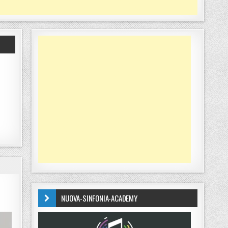
NUOVA-SINFONIA-ACADEMY