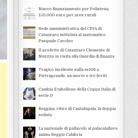
Nuovo finanziamento per Polistena,
150.000 euro per aree rurali
Sede amministrativa del CPIA di
Catanzaro intitolata al matematico
Pasquale Caroleo
Il prefetto di Catanzaro Clemente di
Nuzzzo in visita alla Guardia di finanza
Tragico incidente sulla ss106 a
Pietragrande, un morto e tre feriti
Cambia il tabellone della Coppa Italia di
serie D
Reggina, ritiro di Cantalupala: la doppia
seduta
La nazionale di pallavolo al palacalafiore
anima Reggio Calabria