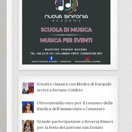
Il teatro classico con Medea di Euripide
arriva a Soriano Calabro
Ottocentomila euro per il restauro della
Basilica dell’immacolata a Catanzaro
Grande partecipazione a Soveria Simeri
per la festa del patrono san Donato