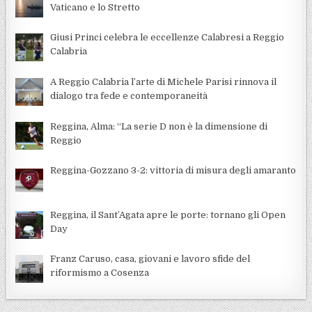
Vaticano e lo Stretto
Giusi Princi celebra le eccellenze Calabresi a Reggio
Calabria
A Reggio Calabria l’arte di Michele Parisi rinnova il
dialogo tra fede e contemporaneità
Reggina, Alma: “La serie D non è la dimensione di
Reggio
Reggina-Gozzano 3-2: vittoria di misura degli amaranto
Reggina, il Sant’Agata apre le porte: tornano gli Open
Day
Franz Caruso, casa, giovani e lavoro sfide del
riformismo a Cosenza