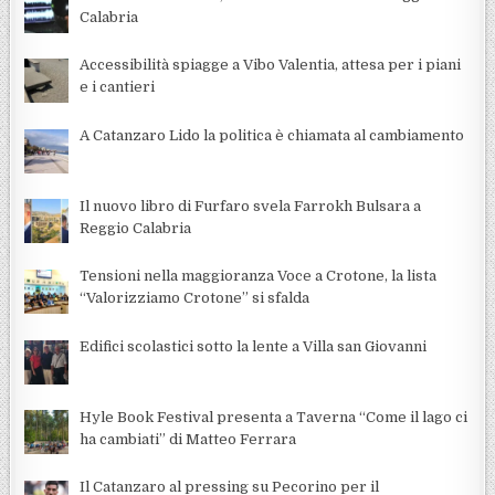
Calabria
Accessibilità spiagge a Vibo Valentia, attesa per i piani
e i cantieri
A Catanzaro Lido la politica è chiamata al cambiamento
Il nuovo libro di Furfaro svela Farrokh Bulsara a
Reggio Calabria
Tensioni nella maggioranza Voce a Crotone, la lista
“Valorizziamo Crotone” si sfalda
Edifici scolastici sotto la lente a Villa san Giovanni
Hyle Book Festival presenta a Taverna “Come il lago ci
ha cambiati” di Matteo Ferrara
Il Catanzaro al pressing su Pecorino per il