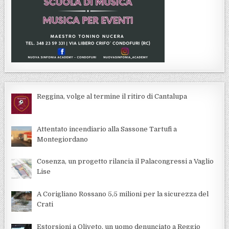
Reggina, volge al termine il ritiro di Cantalupa
Attentato incendiario alla Sassone Tartufi a
Montegiordano
Cosenza, un progetto rilancia il Palacongressi a Vaglio
Lise
A Corigliano Rossano 5,5 milioni per la sicurezza del
Crati
Estorsioni a Oliveto, un uomo denunciato a Reggio