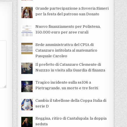
Grande partecipazione a Soveria Simeri
per la festa del patrono san Donato
Nuovo finanziamento per Polistena,
150.000 euro per aree rurali
Sede amministrativa del CPIA di
Catanzaro intitolata al matematico
Pasquale Caroleo
Il prefetto di Catanzaro Clemente di
Nuzzzo in visita alla Guardia di finanza
Tragico incidente sulla ss106 a
Pietragrande, un morto e tre feriti
Cambia il tabellone della Coppa Italia di
serie D
Reggina, ritiro di Cantalupala: la doppia
seduta