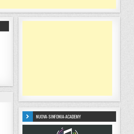
NUOVA-SINFONIA-ACADEMY