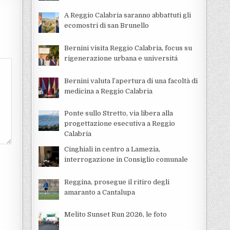
A Reggio Calabria saranno abbattuti gli
ecomostri di san Brunello
Bernini visita Reggio Calabria, focus su
rigenerazione urbana e universitá
Bernini valuta l’apertura di una facoltà di
medicina a Reggio Calabria
Ponte sullo Stretto, via libera alla
progettazione esecutiva a Reggio
Calabria
Cinghiali in centro a Lamezia,
interrogazione in Consiglio comunale
Reggina, prosegue il ritiro degli
amaranto a Cantalupa
Melito Sunset Run 2026, le foto