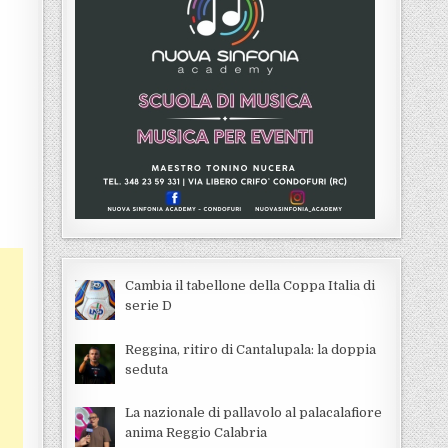
Cambia il tabellone della Coppa Italia di
serie D
Reggina, ritiro di Cantalupala: la doppia
seduta
La nazionale di pallavolo al palacalafiore
anima Reggio Calabria