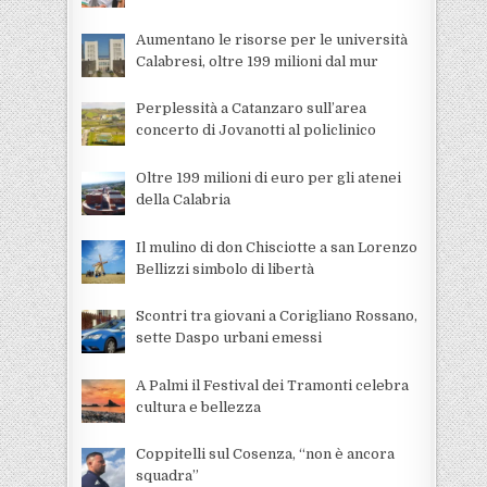
Aumentano le risorse per le università
Calabresi, oltre 199 milioni dal mur
Perplessità a Catanzaro sull’area
concerto di Jovanotti al policlinico
Oltre 199 milioni di euro per gli atenei
della Calabria
Il mulino di don Chisciotte a san Lorenzo
Bellizzi simbolo di libertà
Scontri tra giovani a Corigliano Rossano,
sette Daspo urbani emessi
A Palmi il Festival dei Tramonti celebra
cultura e bellezza
Coppitelli sul Cosenza, “non è ancora
squadra”