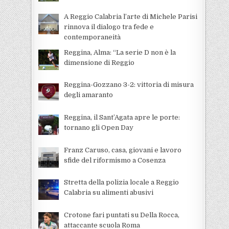
A Reggio Calabria l’arte di Michele Parisi
rinnova il dialogo tra fede e
contemporaneità
Reggina, Alma: “La serie D non è la
dimensione di Reggio
Reggina-Gozzano 3-2: vittoria di misura
degli amaranto
Reggina, il Sant’Agata apre le porte:
tornano gli Open Day
Franz Caruso, casa, giovani e lavoro
sfide del riformismo a Cosenza
Stretta della polizia locale a Reggio
Calabria su alimenti abusivi
Crotone fari puntati su Della Rocca,
attaccante scuola Roma