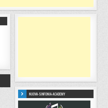
NUOVA-SINFONIA-ACADEMY