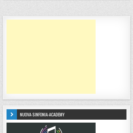
NUOVA-SINFONIA-ACADEMY