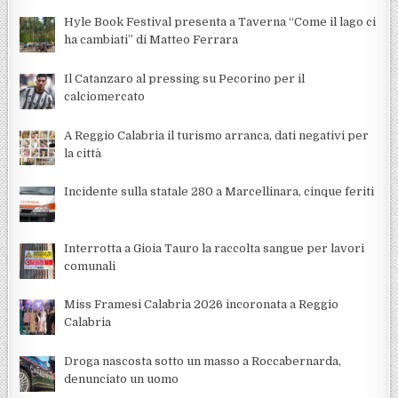
Hyle Book Festival presenta a Taverna “Come il lago ci
ha cambiati” di Matteo Ferrara
Il Catanzaro al pressing su Pecorino per il
calciomercato
A Reggio Calabria il turismo arranca, dati negativi per
la città
Incidente sulla statale 280 a Marcellinara, cinque feriti
Interrotta a Gioia Tauro la raccolta sangue per lavori
comunali
Miss Framesi Calabria 2026 incoronata a Reggio
Calabria
Droga nascosta sotto un masso a Roccabernarda,
denunciato un uomo