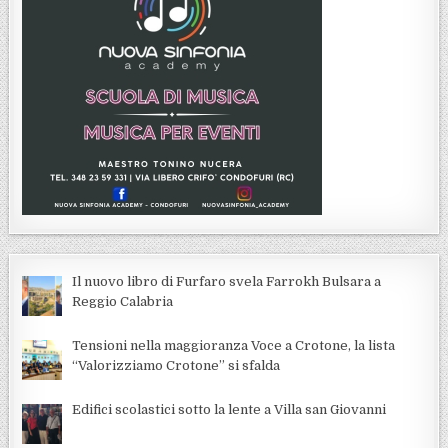
Il nuovo libro di Furfaro svela Farrokh Bulsara a
Reggio Calabria
Tensioni nella maggioranza Voce a Crotone, la lista
“Valorizziamo Crotone” si sfalda
Edifici scolastici sotto la lente a Villa san Giovanni