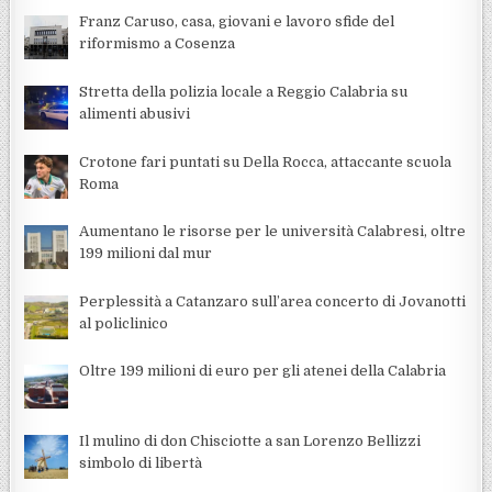
Franz Caruso, casa, giovani e lavoro sfide del
riformismo a Cosenza
Stretta della polizia locale a Reggio Calabria su
alimenti abusivi
Crotone fari puntati su Della Rocca, attaccante scuola
Roma
Aumentano le risorse per le università Calabresi, oltre
199 milioni dal mur
Perplessità a Catanzaro sull’area concerto di Jovanotti
al policlinico
Oltre 199 milioni di euro per gli atenei della Calabria
Il mulino di don Chisciotte a san Lorenzo Bellizzi
simbolo di libertà