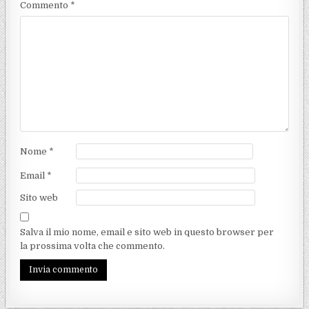
Commento
*
Nome
*
Email
*
Sito web
Salva il mio nome, email e sito web in questo browser per
la prossima volta che commento.