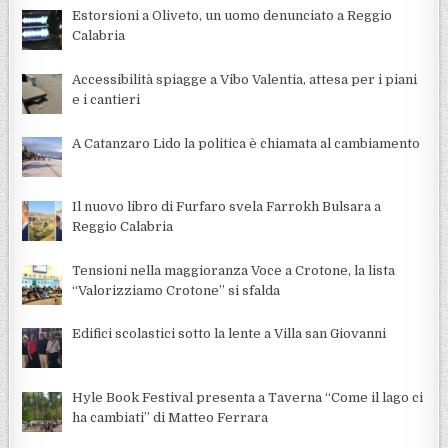
Estorsioni a Oliveto, un uomo denunciato a Reggio
Calabria
Accessibilità spiagge a Vibo Valentia, attesa per i piani
e i cantieri
A Catanzaro Lido la politica è chiamata al cambiamento
Il nuovo libro di Furfaro svela Farrokh Bulsara a
Reggio Calabria
Tensioni nella maggioranza Voce a Crotone, la lista
“Valorizziamo Crotone” si sfalda
Edifici scolastici sotto la lente a Villa san Giovanni
Hyle Book Festival presenta a Taverna “Come il lago ci
ha cambiati” di Matteo Ferrara