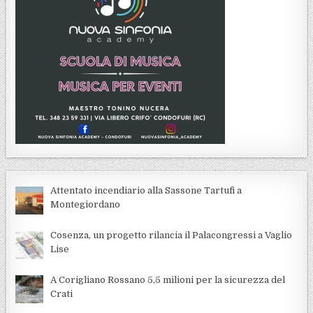
Attentato incendiario alla Sassone Tartufi a
Montegiordano
Cosenza, un progetto rilancia il Palacongressi a Vaglio
Lise
A Corigliano Rossano 5,5 milioni per la sicurezza del
Crati