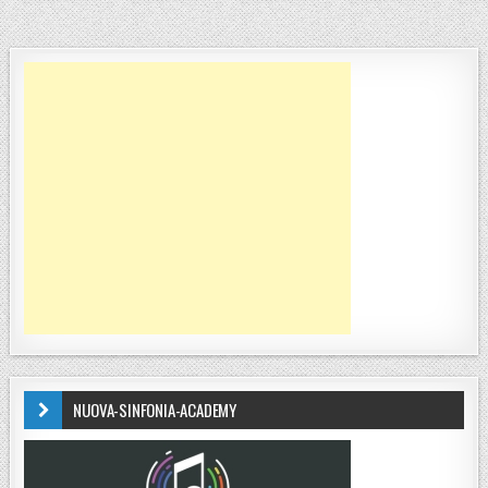
NUOVA-SINFONIA-ACADEMY