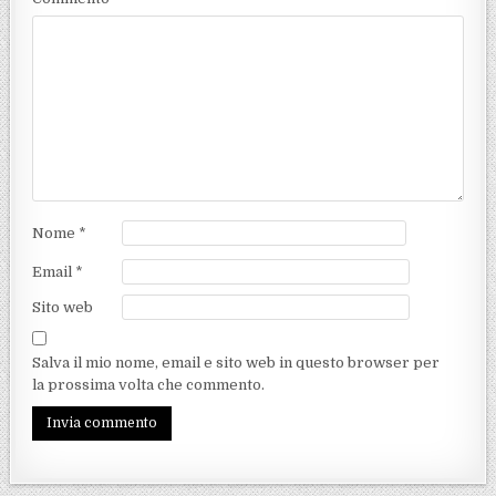
Nome
*
Email
*
Sito web
Salva il mio nome, email e sito web in questo browser per
la prossima volta che commento.