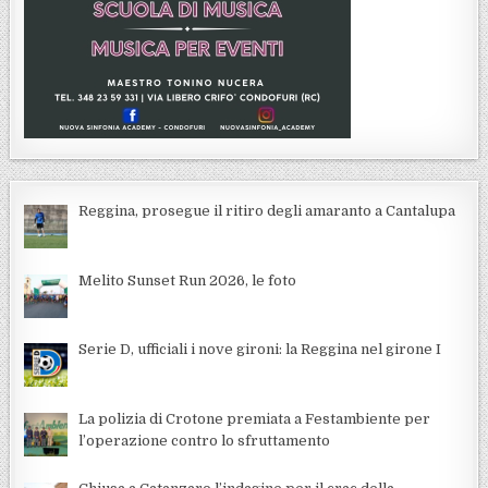
Reggina, prosegue il ritiro degli amaranto a Cantalupa
Melito Sunset Run 2026, le foto
Serie D, ufficiali i nove gironi: la Reggina nel girone I
La polizia di Crotone premiata a Festambiente per
l’operazione contro lo sfruttamento