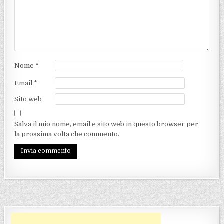
Nome
*
Email
*
Sito web
Salva il mio nome, email e sito web in questo browser per
la prossima volta che commento.