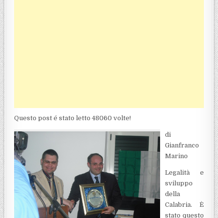
Questo post é stato letto 48060 volte!
di
Gianfranco
Marino
Legalità e
sviluppo
della
Calabria. È
stato questo