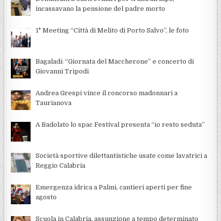
incassavano la pensione del padre morto
1° Meeting “Città di Melito di Porto Salvo”, le foto
Bagaladi: “Giornata del Maccherone” e concerto di
Giovanni Tripodi
Andrea Grespi vince il concorso madonnari a
Taurianova
A Badolato lo spac Festival presenta “io resto seduta”
Società sportive dilettantistiche usate come lavatrici a
Reggio Calabria
Emergenza idrica a Palmi, cantieri aperti per fine
agosto
Scuola in Calabria, assunzione a tempo determinato