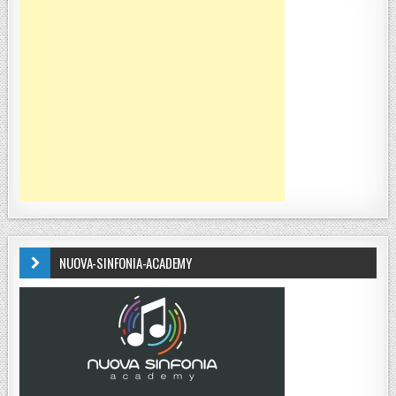
NUOVA-SINFONIA-ACADEMY