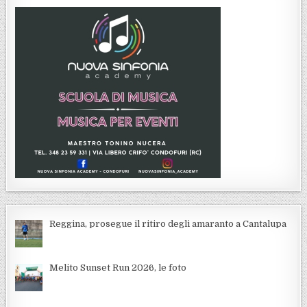
Reggina, prosegue il ritiro degli amaranto a Cantalupa
Melito Sunset Run 2026, le foto