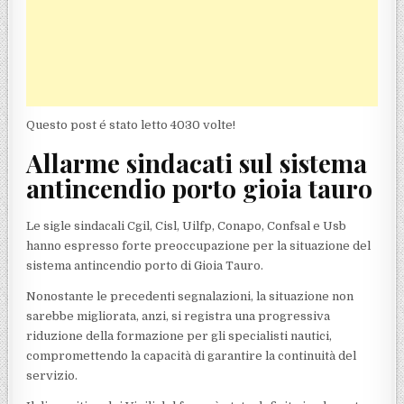
Questo post é stato letto 4030 volte!
Allarme sindacati sul sistema
antincendio porto gioia tauro
Le sigle sindacali Cgil, Cisl, Uilfp, Conapo, Confsal e Usb
hanno espresso forte preoccupazione per la situazione del
sistema antincendio porto di Gioia Tauro.
Nonostante le precedenti segnalazioni, la situazione non
sarebbe migliorata, anzi, si registra una progressiva
riduzione della formazione per gli specialisti nautici,
compromettendo la capacità di garantire la continuità del
servizio.