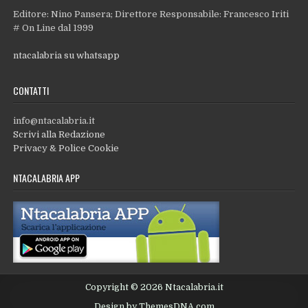
Editore: Nino Pansera; Direttore Responsabile: Francesco Iriti
# On Line dal 1999
ntacalabria su whatsapp
CONTATTI
info@ntacalabria.it
Scrivi alla Redazione
Privacy & Police Cookie
NTACALABRIA APP
Copyright © 2026 Ntacalabria.it
Design by ThemesDNA.com