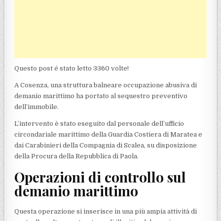
Questo post é stato letto 3360 volte!
A Cosenza, una struttura balneare occupazione abusiva di
demanio marittimo ha portato al sequestro preventivo
dell’immobile.
L’intervento è stato eseguito dal personale dell’ufficio
circondariale marittimo della Guardia Costiera di Maratea e
dai Carabinieri della Compagnia di Scalea, su disposizione
della Procura della Repubblica di Paola.
Operazioni di controllo sul
demanio marittimo
Questa operazione si inserisce in una più ampia attività di