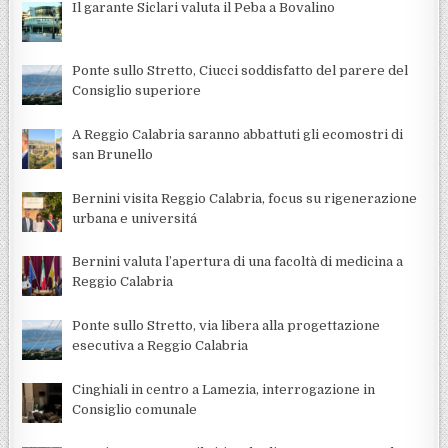
Il garante Siclari valuta il Peba a Bovalino
Ponte sullo Stretto, Ciucci soddisfatto del parere del
Consiglio superiore
A Reggio Calabria saranno abbattuti gli ecomostri di
san Brunello
Bernini visita Reggio Calabria, focus su rigenerazione
urbana e universitá
Bernini valuta l’apertura di una facoltà di medicina a
Reggio Calabria
Ponte sullo Stretto, via libera alla progettazione
esecutiva a Reggio Calabria
Cinghiali in centro a Lamezia, interrogazione in
Consiglio comunale