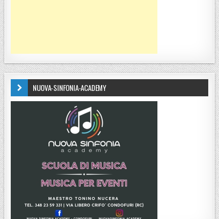
NUOVA-SINFONIA-ACADEMY