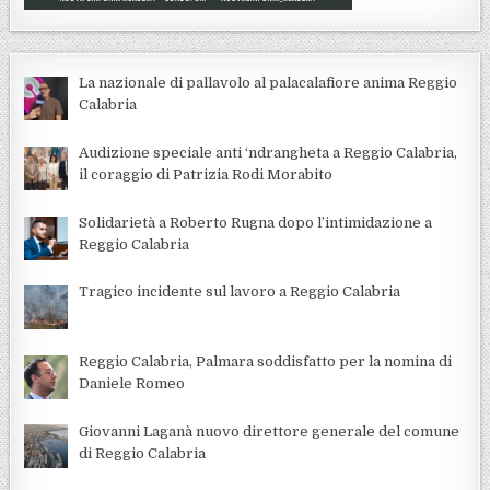
La nazionale di pallavolo al palacalafiore anima Reggio
Calabria
Audizione speciale anti ‘ndrangheta a Reggio Calabria,
il coraggio di Patrizia Rodi Morabito
Solidarietà a Roberto Rugna dopo l’intimidazione a
Reggio Calabria
Tragico incidente sul lavoro a Reggio Calabria
Reggio Calabria, Palmara soddisfatto per la nomina di
Daniele Romeo
Giovanni Laganà nuovo direttore generale del comune
di Reggio Calabria