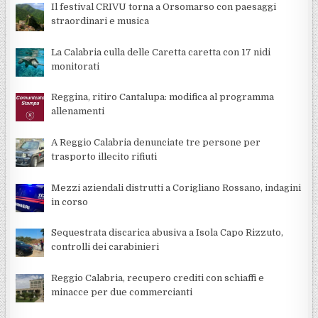
Il festival CRIVU torna a Orsomarso con paesaggi
straordinari e musica
La Calabria culla delle Caretta caretta con 17 nidi
monitorati
Reggina, ritiro Cantalupa: modifica al programma
allenamenti
A Reggio Calabria denunciate tre persone per
trasporto illecito rifiuti
Mezzi aziendali distrutti a Corigliano Rossano, indagini
in corso
Sequestrata discarica abusiva a Isola Capo Rizzuto,
controlli dei carabinieri
Reggio Calabria, recupero crediti con schiaffi e
minacce per due commercianti