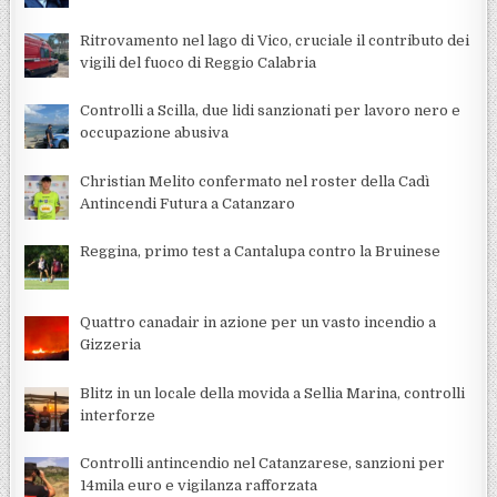
Ritrovamento nel lago di Vico, cruciale il contributo dei
vigili del fuoco di Reggio Calabria
Controlli a Scilla, due lidi sanzionati per lavoro nero e
occupazione abusiva
Christian Melito confermato nel roster della Cadì
Antincendi Futura a Catanzaro
Reggina, primo test a Cantalupa contro la Bruinese
Quattro canadair in azione per un vasto incendio a
Gizzeria
Blitz in un locale della movida a Sellia Marina, controlli
interforze
Controlli antincendio nel Catanzarese, sanzioni per
14mila euro e vigilanza rafforzata