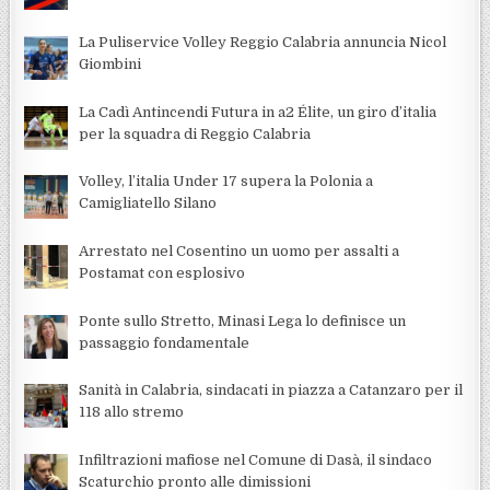
La Puliservice Volley Reggio Calabria annuncia Nicol
Giombini
La Cadì Antincendi Futura in a2 Élite, un giro d’italia
per la squadra di Reggio Calabria
Volley, l’italia Under 17 supera la Polonia a
Camigliatello Silano
Arrestato nel Cosentino un uomo per assalti a
Postamat con esplosivo
Ponte sullo Stretto, Minasi Lega lo definisce un
passaggio fondamentale
Sanità in Calabria, sindacati in piazza a Catanzaro per il
118 allo stremo
Infiltrazioni mafiose nel Comune di Dasà, il sindaco
Scaturchio pronto alle dimissioni