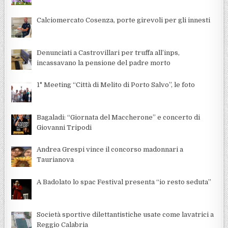
Calciomercato Cosenza, porte girevoli per gli innesti
Denunciati a Castrovillari per truffa all’inps,
incassavano la pensione del padre morto
1° Meeting “Città di Melito di Porto Salvo”, le foto
Bagaladi: “Giornata del Maccherone” e concerto di
Giovanni Tripodi
Andrea Grespi vince il concorso madonnari a
Taurianova
A Badolato lo spac Festival presenta “io resto seduta”
Società sportive dilettantistiche usate come lavatrici a
Reggio Calabria