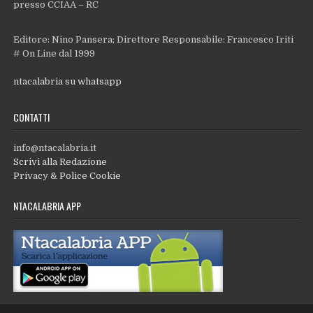
presso CCIAA – RC
Editore: Nino Pansera; Direttore Responsabile: Francesco Iriti
# On Line dal 1999
ntacalabria su whatsapp
CONTATTI
info@ntacalabria.it
Scrivi alla Redazione
Privacy & Police Cookie
NTACALABRIA APP