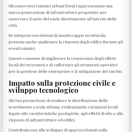
Gli osservatori sismici urbani (Osu) rappresentano una
nuova generazione di infrastrutture progettate per
osservare il moto del suolo direttamente all’interno delle
città.
Se integrati con sistemi di monitoraggio strutturale,
possono anche analizzare la risposta degli edifici durante gli
eventi sismici.
Questo consente di migliorare la conoscenza degli effetti
locali dei terremoti e di rafforzare gli strumenti operativi
per la gestione delle emergenze e la mitigazione del rischio.
Impatto sulla protezione civile e
sviluppo tecnologico
Gli Osu permettono di studiare la distribuzione dello
scuotimento a scala urbana, evidenziando variazioni locali
legate alle caratteristiche geologiche, agli effetti di sito e alla
risposta di infrastrutture ed edifici.
Contribuiscono allo sviluppo di approcci basati sulla