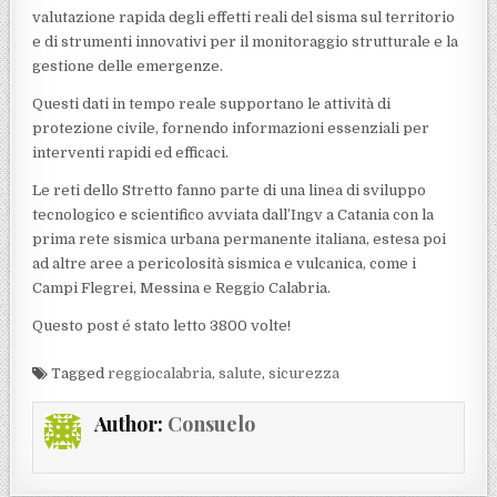
valutazione rapida degli effetti reali del sisma sul territorio
e di strumenti innovativi per il monitoraggio strutturale e la
gestione delle emergenze.
Questi dati in tempo reale supportano le attività di
protezione civile, fornendo informazioni essenziali per
interventi rapidi ed efficaci.
Le reti dello Stretto fanno parte di una linea di sviluppo
tecnologico e scientifico avviata dall’Ingv a Catania con la
prima rete sismica urbana permanente italiana, estesa poi
ad altre aree a pericolosità sismica e vulcanica, come i
Campi Flegrei, Messina e Reggio Calabria.
Questo post é stato letto 3800 volte!
Tagged
reggiocalabria
,
salute
,
sicurezza
Author:
Consuelo