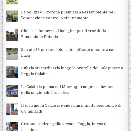
La polizia di Crotone premiata a Festambiente per
l’operazione contro lo sfruttamento
Chiusa a Catanzaro l’indagine per il crac della
Fondazione Betania
Salvate 18 persone bloccate nell’aspromonte a san
Luca
Pulizia straordinaria lungo le bretelle del Calopinace a
Reggio Calabria
La Calabria prima nel Mezzogiorno per riduzione
della stagionalità turistica
Il turismo in Calabria genera un impatto economico di
5,8 miliardi
Crotone, andrea gallo verso il Foggia, intesa di
massima