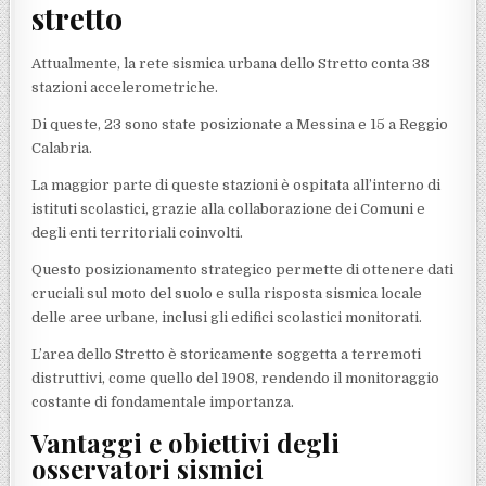
stretto
Attualmente, la rete sismica urbana dello Stretto conta 38
stazioni accelerometriche.
Di queste, 23 sono state posizionate a Messina e 15 a Reggio
Calabria.
La maggior parte di queste stazioni è ospitata all’interno di
istituti scolastici, grazie alla collaborazione dei Comuni e
degli enti territoriali coinvolti.
Questo posizionamento strategico permette di ottenere dati
cruciali sul moto del suolo e sulla risposta sismica locale
delle aree urbane, inclusi gli edifici scolastici monitorati.
L’area dello Stretto è storicamente soggetta a terremoti
distruttivi, come quello del 1908, rendendo il monitoraggio
costante di fondamentale importanza.
Vantaggi e obiettivi degli
osservatori sismici