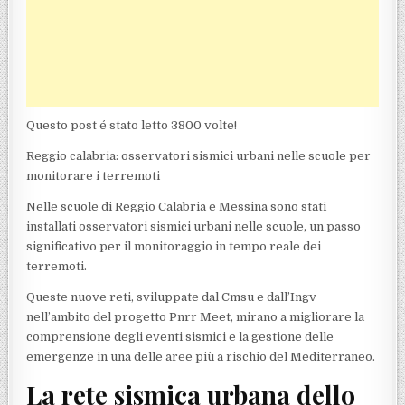
Questo post é stato letto 3800 volte!
Reggio calabria: osservatori sismici urbani nelle scuole per
monitorare i terremoti
Nelle scuole di Reggio Calabria e Messina sono stati
installati osservatori sismici urbani nelle scuole, un passo
significativo per il monitoraggio in tempo reale dei
terremoti.
Queste nuove reti, sviluppate dal Cmsu e dall’Ingv
nell’ambito del progetto Pnrr Meet, mirano a migliorare la
comprensione degli eventi sismici e la gestione delle
emergenze in una delle aree più a rischio del Mediterraneo.
La rete sismica urbana dello