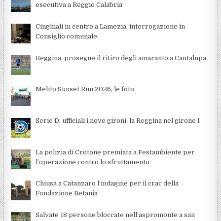
esecutiva a Reggio Calabria
Cinghiali in centro a Lamezia, interrogazione in
Consiglio comunale
Reggina, prosegue il ritiro degli amaranto a Cantalupa
Melito Sunset Run 2026, le foto
Serie D, ufficiali i nove gironi: la Reggina nel girone I
La polizia di Crotone premiata a Festambiente per
l’operazione contro lo sfruttamento
Chiusa a Catanzaro l’indagine per il crac della
Fondazione Betania
Salvate 18 persone bloccate nell’aspromonte a san