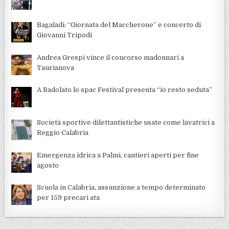
Bagaladi: “Giornata del Maccherone” e concerto di
Giovanni Tripodi
Andrea Grespi vince il concorso madonnari a
Taurianova
A Badolato lo spac Festival presenta “io resto seduta”
Società sportive dilettantistiche usate come lavatrici a
Reggio Calabria
Emergenza idrica a Palmi, cantieri aperti per fine
agosto
Scuola in Calabria, assunzione a tempo determinato
per 159 precari ata