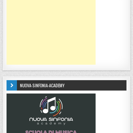
NUOVA-SINFONIA-ACADEMY