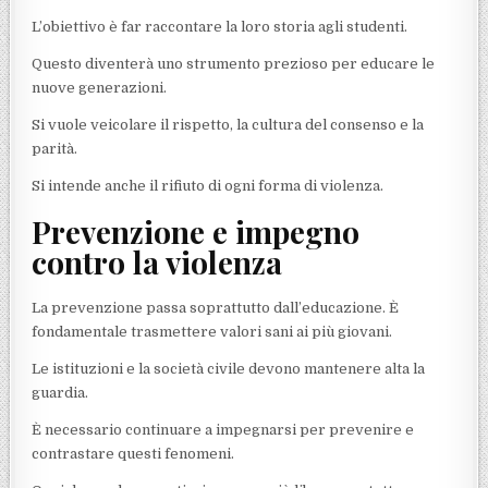
L’obiettivo è far raccontare la loro storia agli studenti.
Questo diventerà uno strumento prezioso per educare le
nuove generazioni.
Si vuole veicolare il rispetto, la cultura del consenso e la
parità.
Si intende anche il rifiuto di ogni forma di violenza.
Prevenzione e impegno
contro la violenza
La prevenzione passa soprattutto dall’educazione. È
fondamentale trasmettere valori sani ai più giovani.
Le istituzioni e la società civile devono mantenere alta la
guardia.
È necessario continuare a impegnarsi per prevenire e
contrastare questi fenomeni.