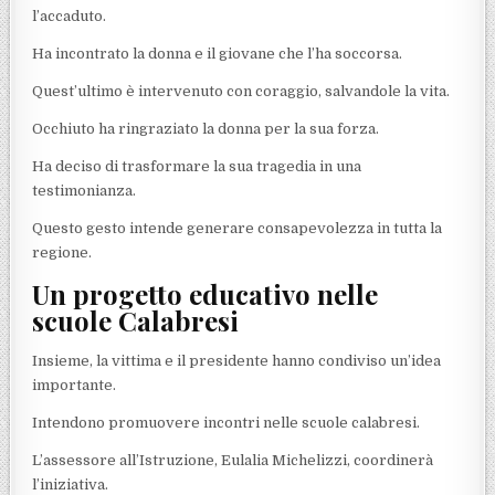
l’accaduto.
Ha incontrato la donna e il giovane che l’ha soccorsa.
Quest’ultimo è intervenuto con coraggio, salvandole la vita.
Occhiuto ha ringraziato la donna per la sua forza.
Ha deciso di trasformare la sua tragedia in una
testimonianza.
Questo gesto intende generare consapevolezza in tutta la
regione.
Un progetto educativo nelle
scuole Calabresi
Insieme, la vittima e il presidente hanno condiviso un’idea
importante.
Intendono promuovere incontri nelle scuole calabresi.
L’assessore all’Istruzione, Eulalia Michelizzi, coordinerà
l’iniziativa.