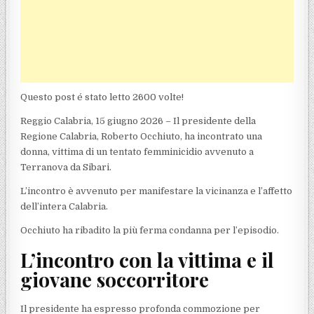
Questo post é stato letto 2600 volte!
Reggio Calabria, 15 giugno 2026 – Il presidente della
Regione Calabria, Roberto Occhiuto, ha incontrato una
donna, vittima di un tentato femminicidio avvenuto a
Terranova da Sibari.
L’incontro è avvenuto per manifestare la vicinanza e l’affetto
dell’intera Calabria.
Occhiuto ha ribadito la più ferma condanna per l’episodio.
L’incontro con la vittima e il
giovane soccorritore
Il presidente ha espresso profonda commozione per