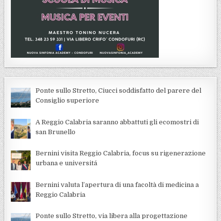
Ponte sullo Stretto, Ciucci soddisfatto del parere del
Consiglio superiore
A Reggio Calabria saranno abbattuti gli ecomostri di
san Brunello
Bernini visita Reggio Calabria, focus su rigenerazione
urbana e universitá
Bernini valuta l’apertura di una facoltà di medicina a
Reggio Calabria
Ponte sullo Stretto, via libera alla progettazione