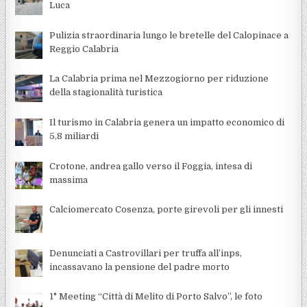
Luca
Pulizia straordinaria lungo le bretelle del Calopinace a
Reggio Calabria
La Calabria prima nel Mezzogiorno per riduzione
della stagionalità turistica
Il turismo in Calabria genera un impatto economico di
5,8 miliardi
Crotone, andrea gallo verso il Foggia, intesa di
massima
Calciomercato Cosenza, porte girevoli per gli innesti
Denunciati a Castrovillari per truffa all’inps,
incassavano la pensione del padre morto
1° Meeting “Città di Melito di Porto Salvo”, le foto