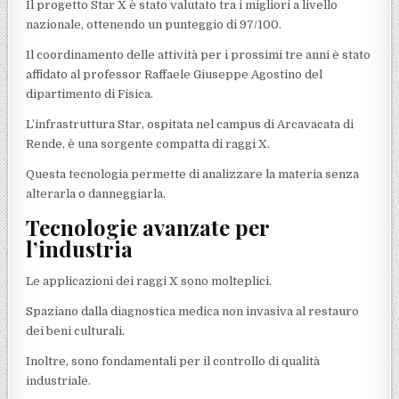
Il progetto Star X è stato valutato tra i migliori a livello
nazionale, ottenendo un punteggio di 97/100.
Il coordinamento delle attività per i prossimi tre anni è stato
affidato al professor Raffaele Giuseppe Agostino del
dipartimento di Fisica.
L’infrastruttura Star, ospitata nel campus di Arcavacata di
Rende, è una sorgente compatta di raggi X.
Questa tecnologia permette di analizzare la materia senza
alterarla o danneggiarla.
Tecnologie avanzate per
l’industria
Le applicazioni dei raggi X sono molteplici.
Spaziano dalla diagnostica medica non invasiva al restauro
dei beni culturali.
Inoltre, sono fondamentali per il controllo di qualità
industriale.