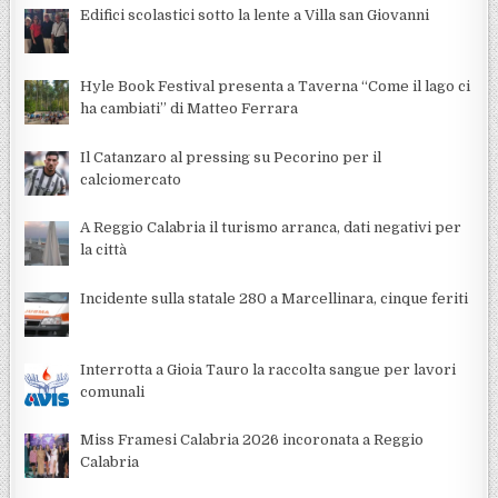
Edifici scolastici sotto la lente a Villa san Giovanni
Hyle Book Festival presenta a Taverna “Come il lago ci
ha cambiati” di Matteo Ferrara
Il Catanzaro al pressing su Pecorino per il
calciomercato
A Reggio Calabria il turismo arranca, dati negativi per
la città
Incidente sulla statale 280 a Marcellinara, cinque feriti
Interrotta a Gioia Tauro la raccolta sangue per lavori
comunali
Miss Framesi Calabria 2026 incoronata a Reggio
Calabria