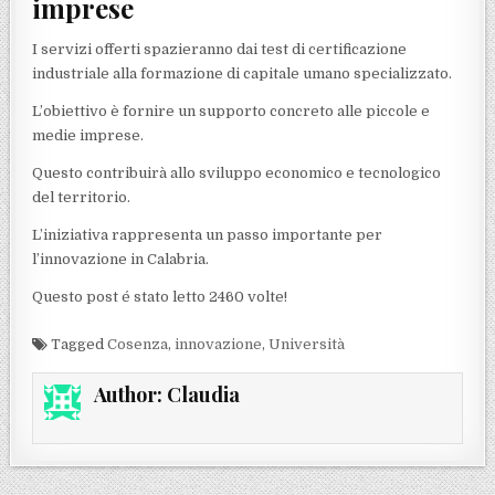
imprese
I servizi offerti spazieranno dai test di certificazione
industriale alla formazione di capitale umano specializzato.
L’obiettivo è fornire un supporto concreto alle piccole e
medie imprese.
Questo contribuirà allo sviluppo economico e tecnologico
del territorio.
L’iniziativa rappresenta un passo importante per
l’innovazione in Calabria.
Questo post é stato letto 2460 volte!
Tagged
Cosenza
,
innovazione
,
Università
Author:
Claudia