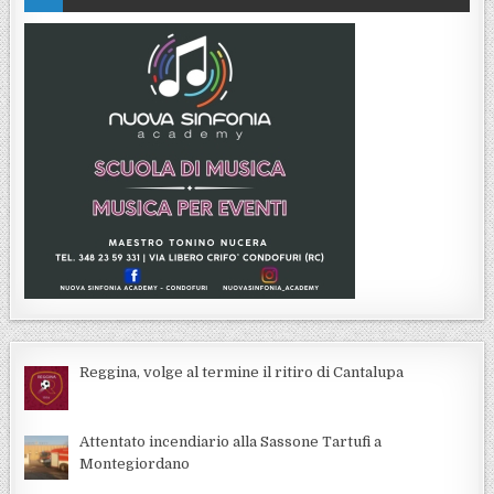
Reggina, volge al termine il ritiro di Cantalupa
Attentato incendiario alla Sassone Tartufi a
Montegiordano