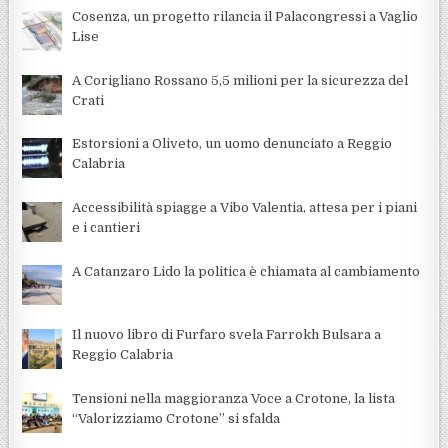
Cosenza, un progetto rilancia il Palacongressi a Vaglio
Lise
A Corigliano Rossano 5,5 milioni per la sicurezza del
Crati
Estorsioni a Oliveto, un uomo denunciato a Reggio
Calabria
Accessibilità spiagge a Vibo Valentia, attesa per i piani
e i cantieri
A Catanzaro Lido la politica è chiamata al cambiamento
Il nuovo libro di Furfaro svela Farrokh Bulsara a
Reggio Calabria
Tensioni nella maggioranza Voce a Crotone, la lista
“Valorizziamo Crotone” si sfalda