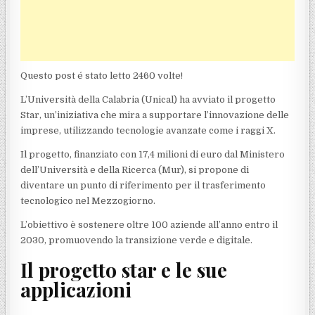
Questo post é stato letto 2460 volte!
L’Università della Calabria (Unical) ha avviato il progetto
Star, un’iniziativa che mira a supportare l’innovazione delle
imprese, utilizzando tecnologie avanzate come i raggi X.
Il progetto, finanziato con 17,4 milioni di euro dal Ministero
dell’Università e della Ricerca (Mur), si propone di
diventare un punto di riferimento per il trasferimento
tecnologico nel Mezzogiorno.
L’obiettivo è sostenere oltre 100 aziende all’anno entro il
2030, promuovendo la transizione verde e digitale.
Il progetto star e le sue
applicazioni