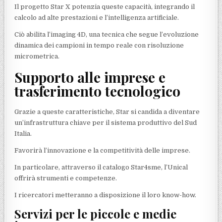
Il progetto Star X potenzia queste capacità, integrando il
calcolo ad alte prestazioni e l’intelligenza artificiale.
Ciò abilita l’imaging 4D, una tecnica che segue l’evoluzione
dinamica dei campioni in tempo reale con risoluzione
micrometrica.
Supporto alle imprese e
trasferimento tecnologico
Grazie a queste caratteristiche, Star si candida a diventare
un’infrastruttura chiave per il sistema produttivo del Sud
Italia.
Favorirà l’innovazione e la competitività delle imprese.
In particolare, attraverso il catalogo Star4sme, l’Unical
offrirà strumenti e competenze.
I ricercatori metteranno a disposizione il loro know-how.
Servizi per le piccole e medie