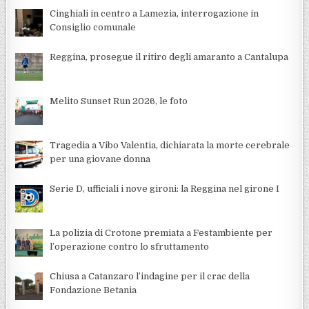
Cinghiali in centro a Lamezia, interrogazione in
Consiglio comunale
Reggina, prosegue il ritiro degli amaranto a Cantalupa
Melito Sunset Run 2026, le foto
Tragedia a Vibo Valentia, dichiarata la morte cerebrale
per una giovane donna
Serie D, ufficiali i nove gironi: la Reggina nel girone I
La polizia di Crotone premiata a Festambiente per
l’operazione contro lo sfruttamento
Chiusa a Catanzaro l’indagine per il crac della
Fondazione Betania