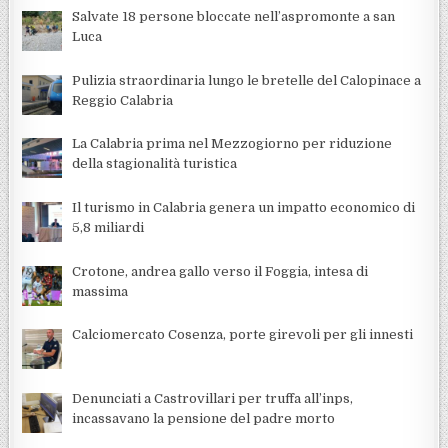
Salvate 18 persone bloccate nell’aspromonte a san
Luca
Pulizia straordinaria lungo le bretelle del Calopinace a
Reggio Calabria
La Calabria prima nel Mezzogiorno per riduzione
della stagionalità turistica
Il turismo in Calabria genera un impatto economico di
5,8 miliardi
Crotone, andrea gallo verso il Foggia, intesa di
massima
Calciomercato Cosenza, porte girevoli per gli innesti
Denunciati a Castrovillari per truffa all’inps,
incassavano la pensione del padre morto