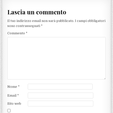
Lascia un commento
Il tuo indirizzo email non sarà pubblicato.
I campi obbligatori
sono contrassegnati
*
Commento
*
Nome
*
Email
*
Sito web