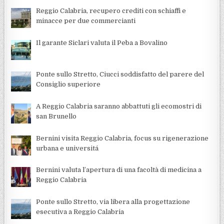
Reggio Calabria, recupero crediti con schiaffi e
minacce per due commercianti
Il garante Siclari valuta il Peba a Bovalino
Ponte sullo Stretto, Ciucci soddisfatto del parere del
Consiglio superiore
A Reggio Calabria saranno abbattuti gli ecomostri di
san Brunello
Bernini visita Reggio Calabria, focus su rigenerazione
urbana e universitá
Bernini valuta l’apertura di una facoltà di medicina a
Reggio Calabria
Ponte sullo Stretto, via libera alla progettazione
esecutiva a Reggio Calabria