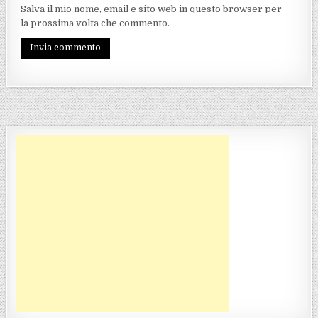
Salva il mio nome, email e sito web in questo browser per
la prossima volta che commento.