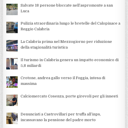
Salvate 18 persone bloccate nell’aspromonte a san
Luca
Pulizia straordinaria lungo le bretelle del Calopinace a
Reggio Calabria
La Calabria prima nel Mezzogiorno per riduzione
della stagionalità turistica
Il turismo in Calabria genera un impatto economico di
5,8 miliardi
Crotone, andrea gallo verso il Foggia, intesa di
massima
Calciomercato Cosenza, porte girevoli per gli innesti
Denunciati a Castrovillari per truffa all’inps,
incassavano la pensione del padre morto