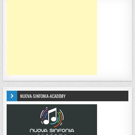
NUOVA-SINFONIA-ACADEMY