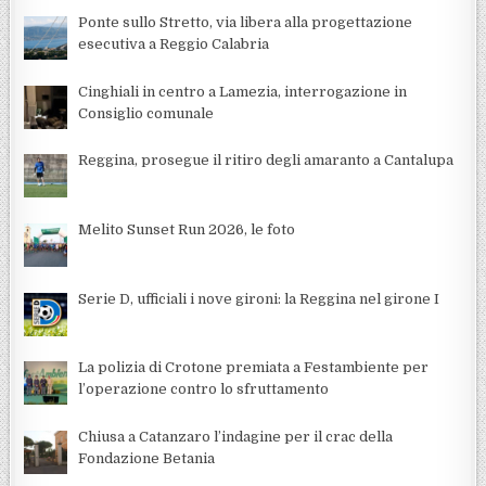
Ponte sullo Stretto, via libera alla progettazione
esecutiva a Reggio Calabria
Cinghiali in centro a Lamezia, interrogazione in
Consiglio comunale
Reggina, prosegue il ritiro degli amaranto a Cantalupa
Melito Sunset Run 2026, le foto
Serie D, ufficiali i nove gironi: la Reggina nel girone I
La polizia di Crotone premiata a Festambiente per
l’operazione contro lo sfruttamento
Chiusa a Catanzaro l’indagine per il crac della
Fondazione Betania