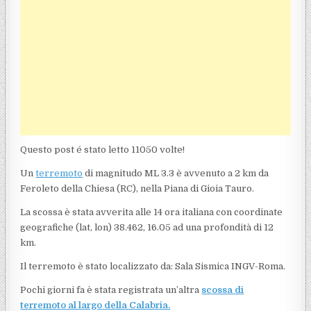
Questo post é stato letto 11050 volte!
Un
terremoto
di magnitudo ML 3.3 è avvenuto a 2 km da
Feroleto della Chiesa (RC), nella Piana di Gioia Tauro.
La scossa è stata avverita alle 14 ora italiana con coordinate
geografiche (lat, lon) 38.462, 16.05 ad una profondità di 12
km.
Il terremoto è stato localizzato da: Sala Sismica INGV-Roma.
Pochi giorni fa è stata registrata un’altra
scossa di
terremoto al largo della Calabria.