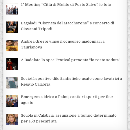
1° Meeting “Città di Melito di Porto Salvo”, le foto
Bagaladi: “Giornata del Maccherone” e concerto di
Giovanni Tripodi
Andrea Grespi vince il concorso madonnari a
Taurianova
A Badolato lo spac Festival presenta “io resto seduta”
Società sportive dilettantistiche usate come lavatrici a
Reggio Calabria
Emergenza idrica a Palmi, cantieri aperti per fine
agosto
Scuola in Calabria, assunzione a tempo determinato
per 159 precari ata