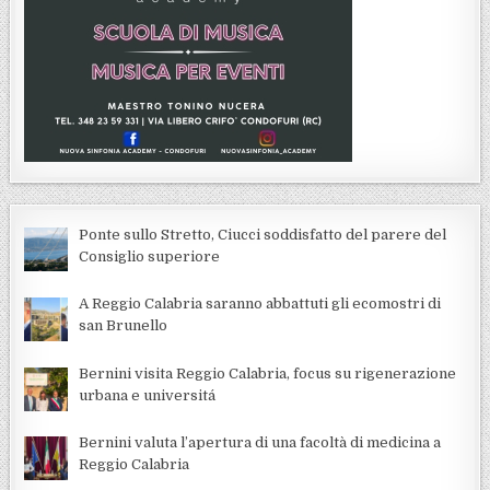
Ponte sullo Stretto, Ciucci soddisfatto del parere del
Consiglio superiore
A Reggio Calabria saranno abbattuti gli ecomostri di
san Brunello
Bernini visita Reggio Calabria, focus su rigenerazione
urbana e universitá
Bernini valuta l’apertura di una facoltà di medicina a
Reggio Calabria