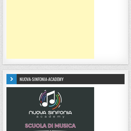
NUOVA-SINFONIA-ACADEMY