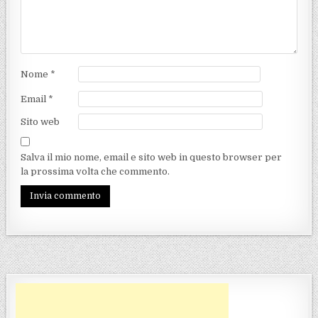
Nome
*
Email
*
Sito web
Salva il mio nome, email e sito web in questo browser per
la prossima volta che commento.