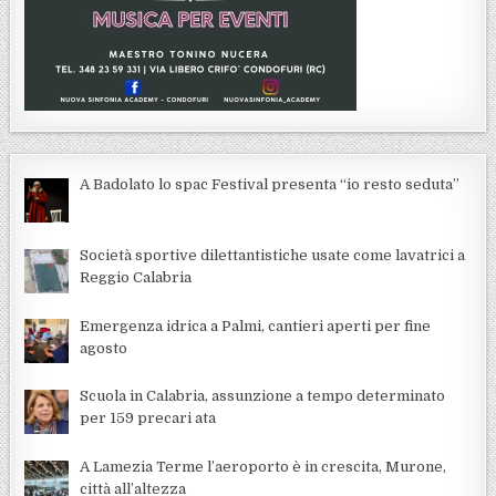
A Badolato lo spac Festival presenta “io resto seduta”
Società sportive dilettantistiche usate come lavatrici a
Reggio Calabria
Emergenza idrica a Palmi, cantieri aperti per fine
agosto
Scuola in Calabria, assunzione a tempo determinato
per 159 precari ata
A Lamezia Terme l’aeroporto è in crescita, Murone,
città all’altezza