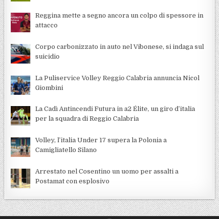
Reggina mette a segno ancora un colpo di spessore in
attacco
Corpo carbonizzato in auto nel Vibonese, si indaga sul
suicidio
La Puliservice Volley Reggio Calabria annuncia Nicol
Giombini
La Cadì Antincendi Futura in a2 Élite, un giro d’italia
per la squadra di Reggio Calabria
Volley, l’italia Under 17 supera la Polonia a
Camigliatello Silano
Arrestato nel Cosentino un uomo per assalti a
Postamat con esplosivo