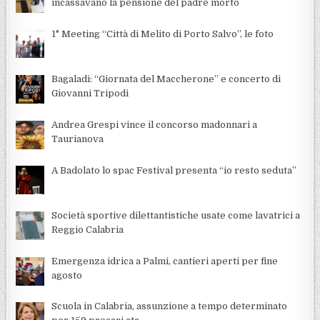
incassavano la pensione del padre morto
1° Meeting “Città di Melito di Porto Salvo”, le foto
Bagaladi: “Giornata del Maccherone” e concerto di
Giovanni Tripodi
Andrea Grespi vince il concorso madonnari a
Taurianova
A Badolato lo spac Festival presenta “io resto seduta”
Società sportive dilettantistiche usate come lavatrici a
Reggio Calabria
Emergenza idrica a Palmi, cantieri aperti per fine
agosto
Scuola in Calabria, assunzione a tempo determinato