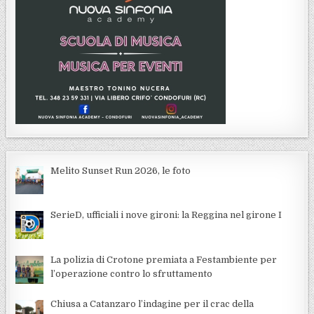
Melito Sunset Run 2026, le foto
SerieD, ufficiali i nove gironi: la Reggina nel girone I
La polizia di Crotone premiata a Festambiente per
l’operazione contro lo sfruttamento
Chiusa a Catanzaro l’indagine per il crac della