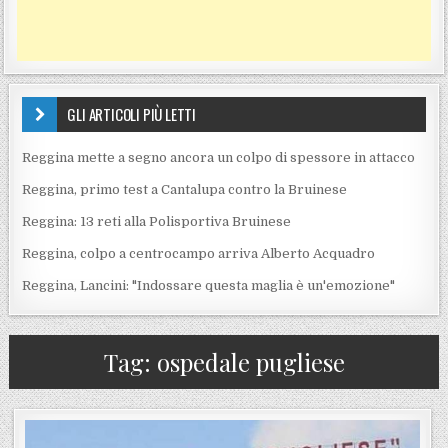
GLI ARTICOLI PIÙ LETTI
Reggina mette a segno ancora un colpo di spessore in attacco
Reggina, primo test a Cantalupa contro la Bruinese
Reggina: 13 reti alla Polisportiva Bruinese
Reggina, colpo a centrocampo arriva Alberto Acquadro
Reggina, Lancini: "Indossare questa maglia è un'emozione"
Tag:
ospedale pugliese