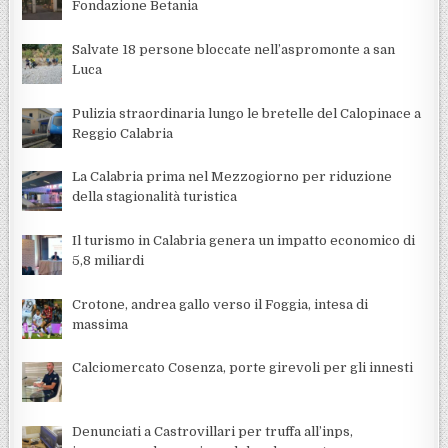
Fondazione Betania
Salvate 18 persone bloccate nell’aspromonte a san
Luca
Pulizia straordinaria lungo le bretelle del Calopinace a
Reggio Calabria
La Calabria prima nel Mezzogiorno per riduzione
della stagionalità turistica
Il turismo in Calabria genera un impatto economico di
5,8 miliardi
Crotone, andrea gallo verso il Foggia, intesa di
massima
Calciomercato Cosenza, porte girevoli per gli innesti
Denunciati a Castrovillari per truffa all’inps,