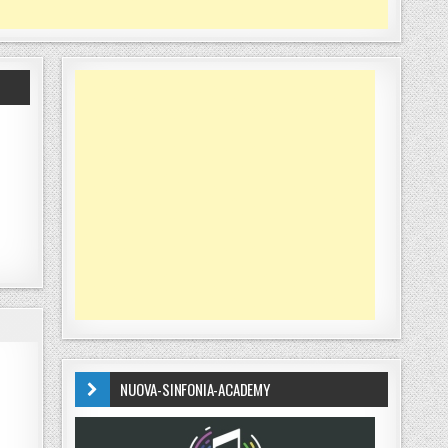
NUOVA-SINFONIA-ACADEMY