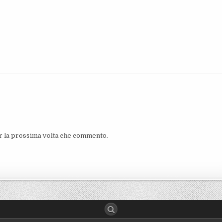
er la prossima volta che commento.