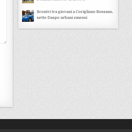
Scontri tra giovani a Corigliano Rossano,
sette Daspo urbani emessi