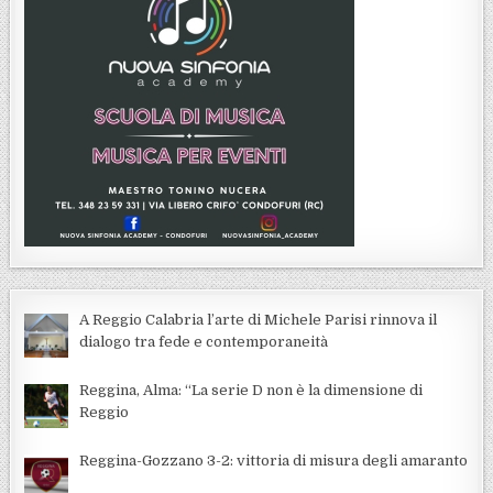
A Reggio Calabria l’arte di Michele Parisi rinnova il
dialogo tra fede e contemporaneità
Reggina, Alma: “La serie D non è la dimensione di
Reggio
Reggina-Gozzano 3-2: vittoria di misura degli amaranto