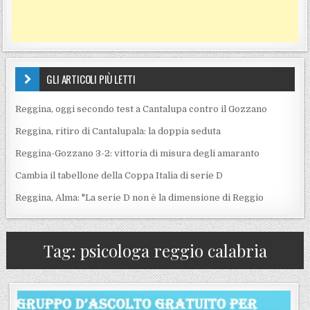
GLI ARTICOLI PIÙ LETTI
Reggina, oggi secondo test a Cantalupa contro il Gozzano
Reggina, ritiro di Cantalupala: la doppia seduta
Reggina-Gozzano 3-2: vittoria di misura degli amaranto
Cambia il tabellone della Coppa Italia di serie D
Reggina, Alma: "La serie D non è la dimensione di Reggio
Tag:
psicologa reggio calabria