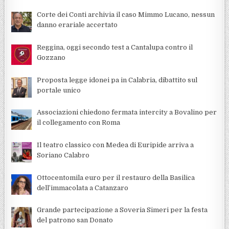
Corte dei Conti archivia il caso Mimmo Lucano, nessun
danno erariale accertato
Reggina, oggi secondo test a Cantalupa contro il
Gozzano
Proposta legge idonei pa in Calabria, dibattito sul
portale unico
Associazioni chiedono fermata intercity a Bovalino per
il collegamento con Roma
Il teatro classico con Medea di Euripide arriva a
Soriano Calabro
Ottocentomila euro per il restauro della Basilica
dell’immacolata a Catanzaro
Grande partecipazione a Soveria Simeri per la festa
del patrono san Donato