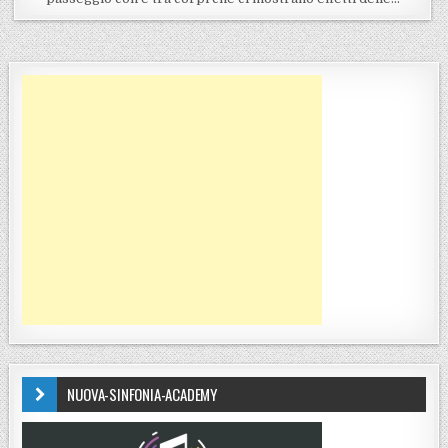
NUOVA-SINFONIA-ACADEMY