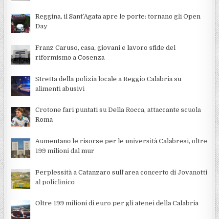
Reggina, il Sant’Agata apre le porte: tornano gli Open
Day
Franz Caruso, casa, giovani e lavoro sfide del
riformismo a Cosenza
Stretta della polizia locale a Reggio Calabria su
alimenti abusivi
Crotone fari puntati su Della Rocca, attaccante scuola
Roma
Aumentano le risorse per le università Calabresi, oltre
199 milioni dal mur
Perplessità a Catanzaro sull’area concerto di Jovanotti
al policlinico
Oltre 199 milioni di euro per gli atenei della Calabria