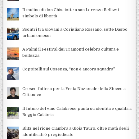
Il mulino di don Chisciotte a san Lorenzo Bellizzi
simbolo di libertà
Scontri tra giovani a Corigliano Rossano, sette Daspo
urbani emessi
A Palmi il Festival dei Tramonti celebra cultura e
bellezza
Coppitelli sul Cosenza, “non è ancora squadra”
Cresce l’attesa per la Festa Nazionale dello Stocco a
Cittanova
Il futuro del vino Calabrese punta su identità e qualità a
Reggio Calabria
Blitz nel rione Ciambra a Gioia Tauro, oltre metà degli
identificati è pregiudicato