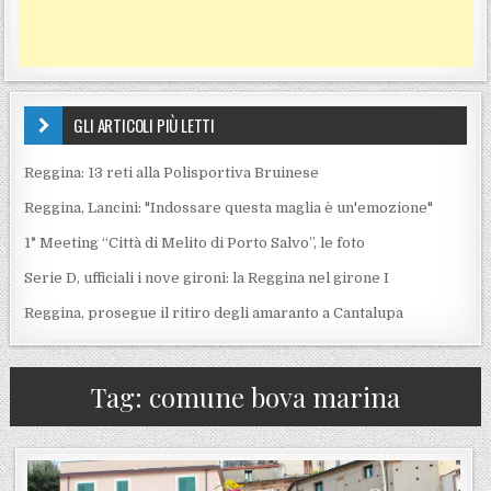
GLI ARTICOLI PIÙ LETTI
Reggina: 13 reti alla Polisportiva Bruinese
Reggina, Lancini: "Indossare questa maglia è un'emozione"
1° Meeting “Città di Melito di Porto Salvo”, le foto
Serie D, ufficiali i nove gironi: la Reggina nel girone I
Reggina, prosegue il ritiro degli amaranto a Cantalupa
Tag:
comune bova marina