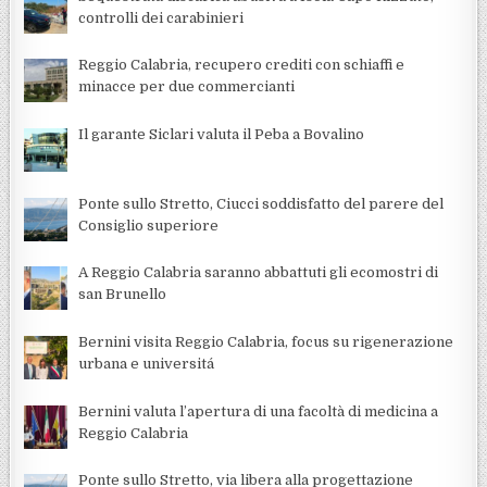
controlli dei carabinieri
Reggio Calabria, recupero crediti con schiaffi e
minacce per due commercianti
Il garante Siclari valuta il Peba a Bovalino
Ponte sullo Stretto, Ciucci soddisfatto del parere del
Consiglio superiore
A Reggio Calabria saranno abbattuti gli ecomostri di
san Brunello
Bernini visita Reggio Calabria, focus su rigenerazione
urbana e universitá
Bernini valuta l’apertura di una facoltà di medicina a
Reggio Calabria
Ponte sullo Stretto, via libera alla progettazione