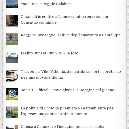
esecutiva a Reggio Calabria
Cinghiali in centro a Lamezia, interrogazione in
Consiglio comunale
Reggina, prosegue il ritiro degli amaranto a Cantalupa
Melito Sunset Run 2026, le foto
Tragedia a Vibo Valentia, dichiarata la morte cerebrale
per una giovane donna
Serie D, ufficiali i nove gironi: la Reggina nel girone I
La polizia di Crotone premiata a Festambiente per
l’operazione contro lo sfruttamento
Chiusa a Catanzaro l’indagine per il crac della