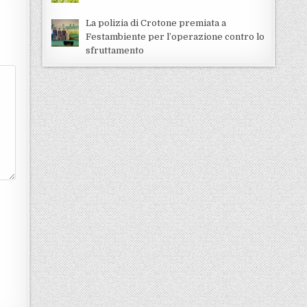
La polizia di Crotone premiata a
Festambiente per l’operazione contro lo
sfruttamento