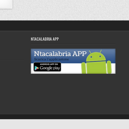
NTACALABRIA APP