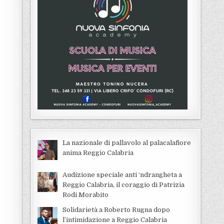
La nazionale di pallavolo al palacalafiore
anima Reggio Calabria
Audizione speciale anti ‘ndrangheta a
Reggio Calabria, il coraggio di Patrizia
Rodi Morabito
Solidarietà a Roberto Rugna dopo
l’intimidazione a Reggio Calabria