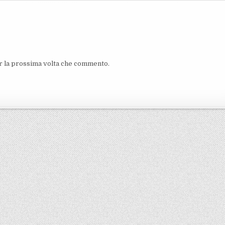
er la prossima volta che commento.