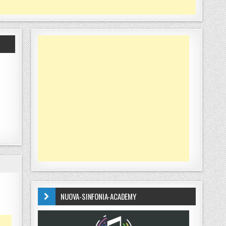
NUOVA-SINFONIA-ACADEMY