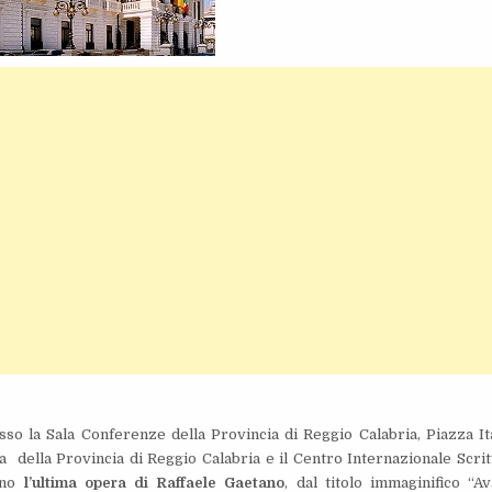
sso la Sala Conferenze della Provincia di Reggio Calabria, Piazza Ita
ra della Provincia di Reggio Calabria e il Centro Internazionale Scrit
ano
l’ultima opera di Raffaele Gaetano
, dal titolo immaginifico “Av