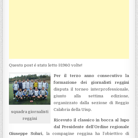
Questo post é stato letto 31960 volte!
Per il terzo anno consecutivo la
formazione dei giornalisti reggini
disputa il torneo interprofessionale,
giunto alla settima edizione,
organizzato dalla sezione di Reggio
Calabria della Uisp.
squadra giornalisti
reggini
Ricevuto il classico in bocca al lupo
dal Presidente dell’Ordine regionale
Giuseppe Soluri,
la compagine reggina ha l’obiettivo di