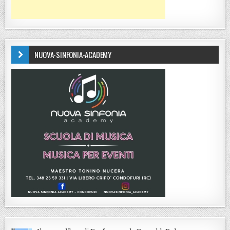
NUOVA-SINFONIA-ACADEMY