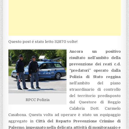
Questo post é stato letto 32870 volte!
Ancora un positivo
risultato nell’ambito della
prevenzione dei reati c.d.
“predatori” operato dalla
Polizia di Stato reggina
nell’ambito del piano
straordinario di controllo
del territorio predisposto
RPCC Polizia
dal Questore di Reggio
Calabria Dott. Carmelo
Casabona. Questa volta ad operare è stato un equipaggio
aggregato in
Città del Reparto Prevenzione Crimine di
Palermo
,
impegnato nella delicata attività di monitoraggio e