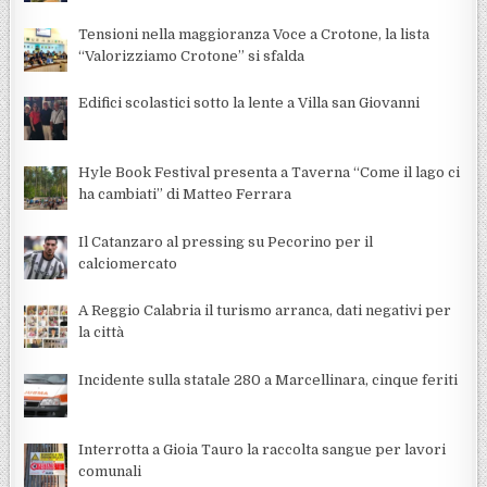
Tensioni nella maggioranza Voce a Crotone, la lista
“Valorizziamo Crotone” si sfalda
Edifici scolastici sotto la lente a Villa san Giovanni
Hyle Book Festival presenta a Taverna “Come il lago ci
ha cambiati” di Matteo Ferrara
Il Catanzaro al pressing su Pecorino per il
calciomercato
A Reggio Calabria il turismo arranca, dati negativi per
la città
Incidente sulla statale 280 a Marcellinara, cinque feriti
Interrotta a Gioia Tauro la raccolta sangue per lavori
comunali