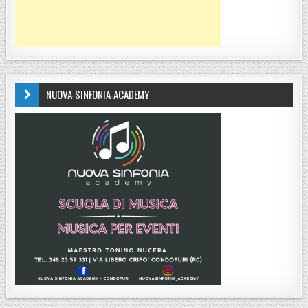
NUOVA-SINFONIA-ACADEMY