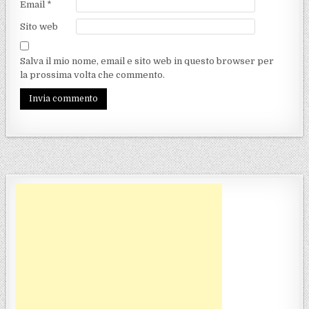
Email
*
Sito web
Salva il mio nome, email e sito web in questo browser per
la prossima volta che commento.