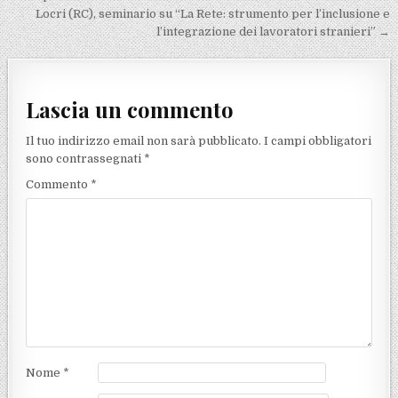
Locri (RC), seminario su “La Rete: strumento per l’inclusione e
l’integrazione dei lavoratori stranieri” →
Lascia un commento
Il tuo indirizzo email non sarà pubblicato.
I campi obbligatori
sono contrassegnati
*
Commento
*
Nome
*