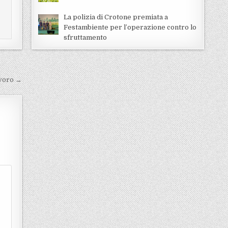
La polizia di Crotone premiata a
Festambiente per l’operazione contro lo
sfruttamento
avoro →