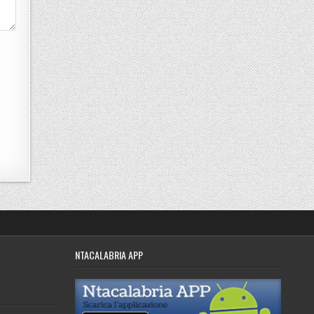
NTACALABRIA APP