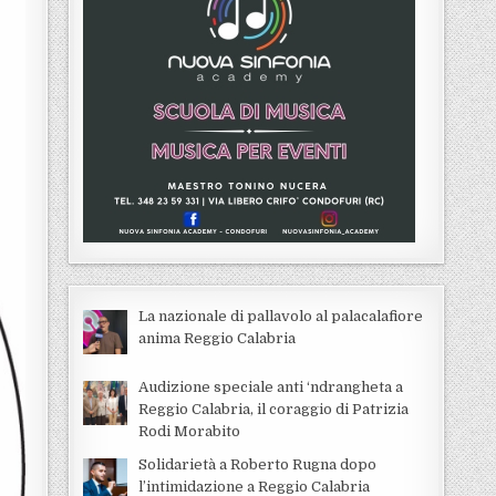
La nazionale di pallavolo al palacalafiore
anima Reggio Calabria
Audizione speciale anti ‘ndrangheta a
Reggio Calabria, il coraggio di Patrizia
Rodi Morabito
Solidarietà a Roberto Rugna dopo
l’intimidazione a Reggio Calabria