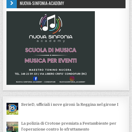
NUOVA-SINFONIA-ACADEMY
SerieD, ufficiali i nove gironi: la Reggina nel girone I
La polizia di Crotone premiata a Festambiente per
l’operazione contro lo sfruttamento