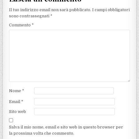
Il tuo indirizzo email non sarà pubblicato.
I campi obbligatori
sono contrassegnati
*
Commento
*
Nome
*
Email
*
Sito web
Salva il mio nome, email e sito web in questo browser per
la prossima volta che commento.