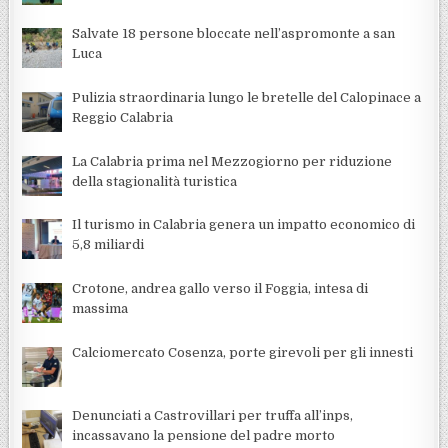
Salvate 18 persone bloccate nell’aspromonte a san
Luca
Pulizia straordinaria lungo le bretelle del Calopinace a
Reggio Calabria
La Calabria prima nel Mezzogiorno per riduzione
della stagionalità turistica
Il turismo in Calabria genera un impatto economico di
5,8 miliardi
Crotone, andrea gallo verso il Foggia, intesa di
massima
Calciomercato Cosenza, porte girevoli per gli innesti
Denunciati a Castrovillari per truffa all’inps,
incassavano la pensione del padre morto