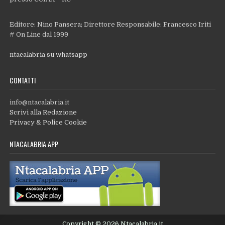
Editore: Nino Pansera; Direttore Responsabile: Francesco Iriti
# On Line dal 1999
ntacalabria su whatsapp
CONTATTI
info@ntacalabria.it
Scrivi alla Redazione
Privacy & Police Cookie
NTACALABRIA APP
Copyright © 2026 Ntacalabria.it