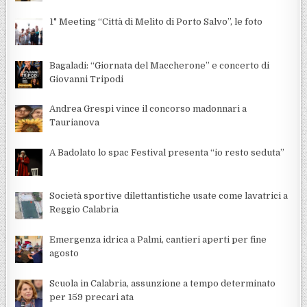
1° Meeting “Città di Melito di Porto Salvo”, le foto
Bagaladi: “Giornata del Maccherone” e concerto di
Giovanni Tripodi
Andrea Grespi vince il concorso madonnari a
Taurianova
A Badolato lo spac Festival presenta “io resto seduta”
Società sportive dilettantistiche usate come lavatrici a
Reggio Calabria
Emergenza idrica a Palmi, cantieri aperti per fine
agosto
Scuola in Calabria, assunzione a tempo determinato
per 159 precari ata