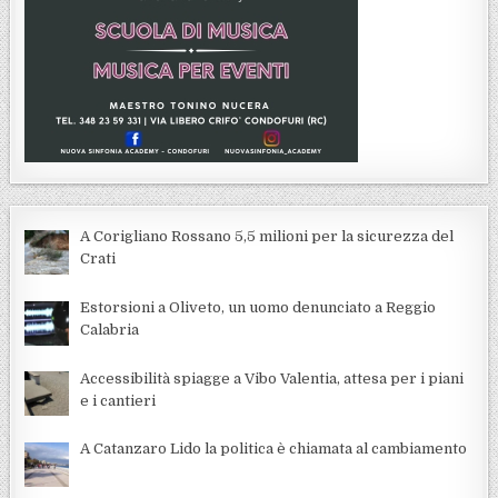
A Corigliano Rossano 5,5 milioni per la sicurezza del
Crati
Estorsioni a Oliveto, un uomo denunciato a Reggio
Calabria
Accessibilità spiagge a Vibo Valentia, attesa per i piani
e i cantieri
A Catanzaro Lido la politica è chiamata al cambiamento