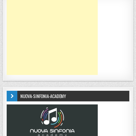
NUOVA-SINFONIA-ACADEMY