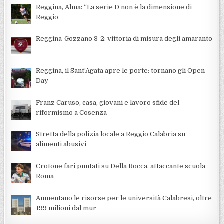
Reggina, Alma: “La serie D non è la dimensione di
Reggio
Reggina-Gozzano 3-2: vittoria di misura degli amaranto
Reggina, il Sant’Agata apre le porte: tornano gli Open
Day
Franz Caruso, casa, giovani e lavoro sfide del
riformismo a Cosenza
Stretta della polizia locale a Reggio Calabria su
alimenti abusivi
Crotone fari puntati su Della Rocca, attaccante scuola
Roma
Aumentano le risorse per le università Calabresi, oltre
199 milioni dal mur