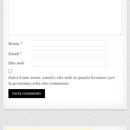
Nome
*
Email
*
Sito web
Salva il mio nome, email e sito web in questo browser per
la prossima volta che commento.