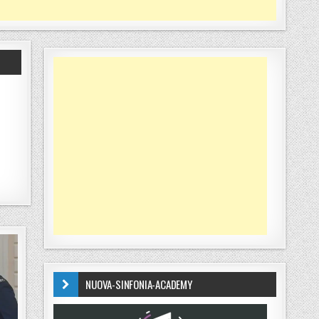
NUOVA-SINFONIA-ACADEMY