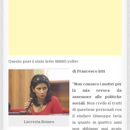
Questo post é stato letto 48680 volte!
di Francesco Iriti
“Non conosco i motivi per
la mia revoca da
assessore alle politiche
sociali.
Non credo si tratti
di questioni personali con
il sindaco Giuseppe Iaria
Lucrezia Romeo
in quanto in quattro anni
non abbiamo mai avuto