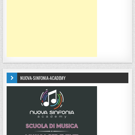
NUOVA-SINFONIA-ACADEMY