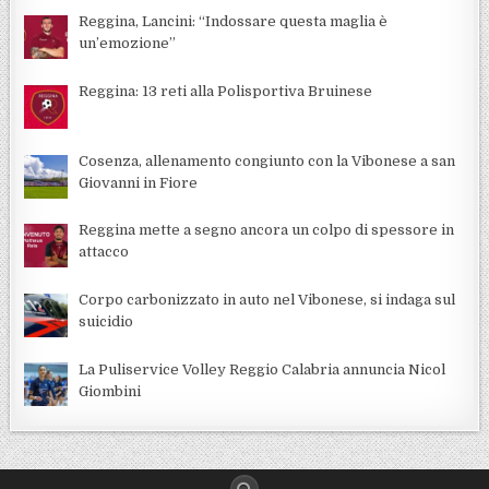
Reggina, Lancini: “Indossare questa maglia è
un’emozione”
Reggina: 13 reti alla Polisportiva Bruinese
Cosenza, allenamento congiunto con la Vibonese a san
Giovanni in Fiore
Reggina mette a segno ancora un colpo di spessore in
attacco
Corpo carbonizzato in auto nel Vibonese, si indaga sul
suicidio
La Puliservice Volley Reggio Calabria annuncia Nicol
Giombini