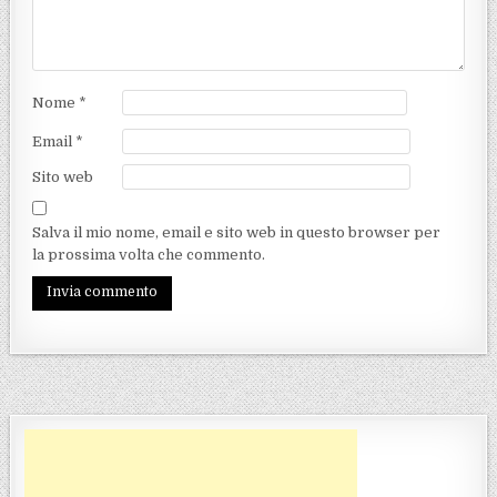
Nome
*
Email
*
Sito web
Salva il mio nome, email e sito web in questo browser per
la prossima volta che commento.