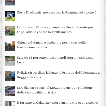
Serie D, ufficiali i nove gironi: la Reggina nel girone I
La polizia di Crotone premiata a Festambiente per
l’operazione contro lo sfruttamento
Chiusa a Catanzaro l’indagine per il crac della
Fondazione Betania
Salvate 18 persone bloccate nell’aspromonte a san
Luca
Pulizia straordinaria lungo le bretelle del Calopinace a
Reggio Calabria
La Calabria prima nel Mezzogiorno per riduzione
della stagionalità turistica
Il turismo in Calabria genera un impatto economico di