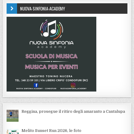
NUOVA-SINFONIA-ACADEMY
Reggina, prosegue il ritiro degli amaranto a Cantalupa
Melito Sunset Run 2026, le foto