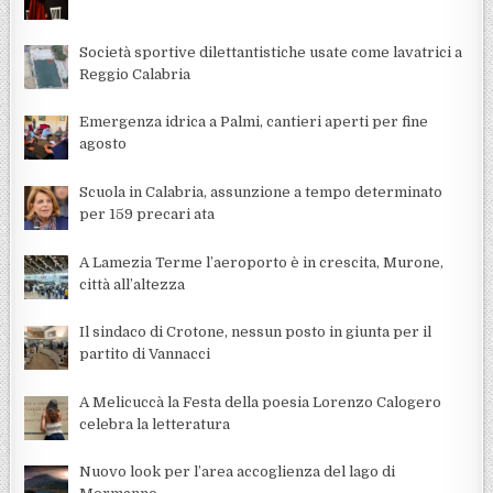
Società sportive dilettantistiche usate come lavatrici a
Reggio Calabria
Emergenza idrica a Palmi, cantieri aperti per fine
agosto
Scuola in Calabria, assunzione a tempo determinato
per 159 precari ata
A Lamezia Terme l’aeroporto è in crescita, Murone,
città all’altezza
Il sindaco di Crotone, nessun posto in giunta per il
partito di Vannacci
A Melicuccà la Festa della poesia Lorenzo Calogero
celebra la letteratura
Nuovo look per l’area accoglienza del lago di