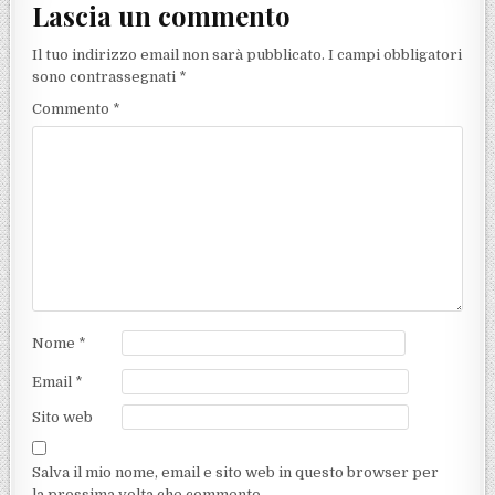
Lascia un commento
Il tuo indirizzo email non sarà pubblicato.
I campi obbligatori
sono contrassegnati
*
Commento
*
Nome
*
Email
*
Sito web
Salva il mio nome, email e sito web in questo browser per
la prossima volta che commento.