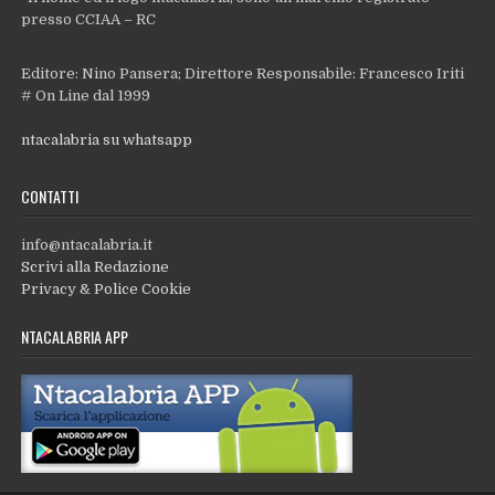
presso CCIAA – RC
Editore: Nino Pansera; Direttore Responsabile: Francesco Iriti
# On Line dal 1999
ntacalabria su whatsapp
CONTATTI
info@ntacalabria.it
Scrivi alla Redazione
Privacy & Police Cookie
NTACALABRIA APP