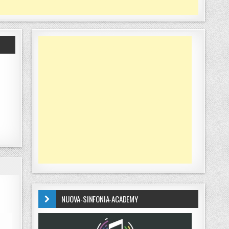
NUOVA-SINFONIA-ACADEMY