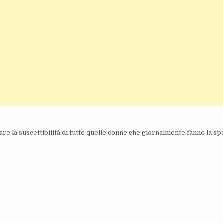
are la suscettibilità di tutte quelle donne che giornalmente fanno la sp