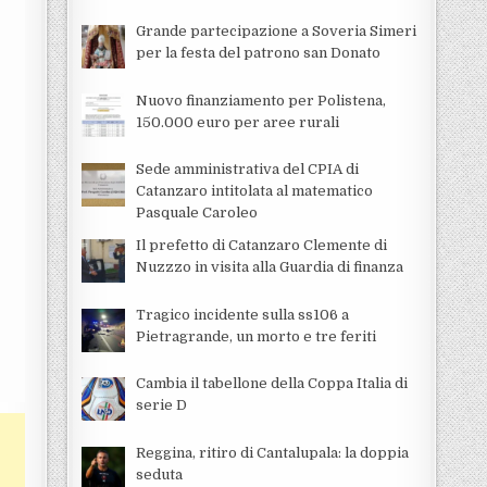
Grande partecipazione a Soveria Simeri
per la festa del patrono san Donato
Nuovo finanziamento per Polistena,
150.000 euro per aree rurali
Sede amministrativa del CPIA di
Catanzaro intitolata al matematico
Pasquale Caroleo
Il prefetto di Catanzaro Clemente di
Nuzzzo in visita alla Guardia di finanza
Tragico incidente sulla ss106 a
Pietragrande, un morto e tre feriti
Cambia il tabellone della Coppa Italia di
serie D
Reggina, ritiro di Cantalupala: la doppia
seduta