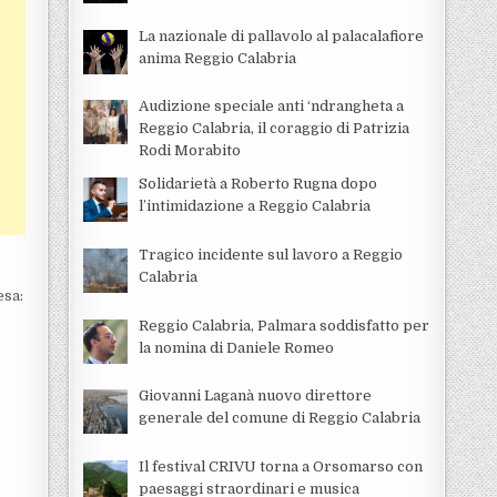
La nazionale di pallavolo al palacalafiore
anima Reggio Calabria
Audizione speciale anti ‘ndrangheta a
Reggio Calabria, il coraggio di Patrizia
Rodi Morabito
Solidarietà a Roberto Rugna dopo
l’intimidazione a Reggio Calabria
Tragico incidente sul lavoro a Reggio
Calabria
esa:
Reggio Calabria, Palmara soddisfatto per
la nomina di Daniele Romeo
Giovanni Laganà nuovo direttore
generale del comune di Reggio Calabria
Il festival CRIVU torna a Orsomarso con
paesaggi straordinari e musica