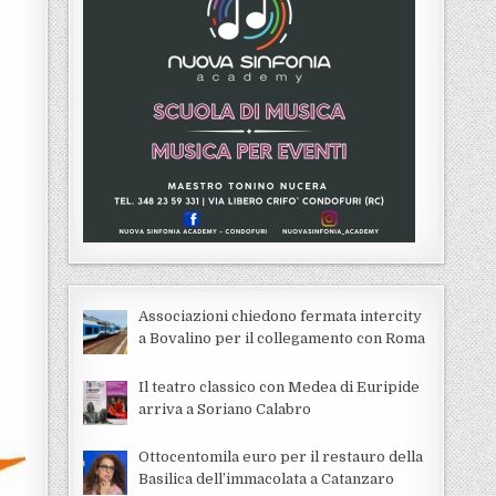
Associazioni chiedono fermata intercity
a Bovalino per il collegamento con Roma
Il teatro classico con Medea di Euripide
arriva a Soriano Calabro
Ottocentomila euro per il restauro della
Basilica dell’immacolata a Catanzaro