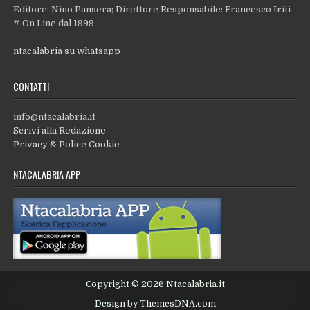
Editore: Nino Pansera; Direttore Responsabile: Francesco Iriti
# On Line dal 1999
ntacalabria su whatsapp
CONTATTI
info@ntacalabria.it
Scrivi alla Redazione
Privacy & Police Cookie
NTACALABRIA APP
Copyright © 2026 Ntacalabria.it
Design by ThemesDNA.com