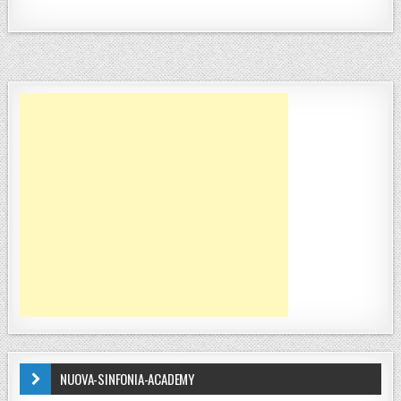
NUOVA-SINFONIA-ACADEMY