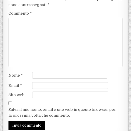
sono contrassegnati
*
Commento
*
Nome
*
Email
*
Sito web
Salva il mio nome, email e sito web in questo browser per
la prossima volta che commento.