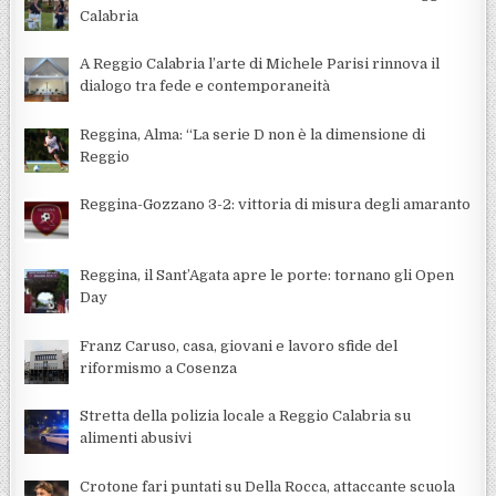
Calabria
A Reggio Calabria l’arte di Michele Parisi rinnova il
dialogo tra fede e contemporaneità
Reggina, Alma: “La serie D non è la dimensione di
Reggio
Reggina-Gozzano 3-2: vittoria di misura degli amaranto
Reggina, il Sant’Agata apre le porte: tornano gli Open
Day
Franz Caruso, casa, giovani e lavoro sfide del
riformismo a Cosenza
Stretta della polizia locale a Reggio Calabria su
alimenti abusivi
Crotone fari puntati su Della Rocca, attaccante scuola