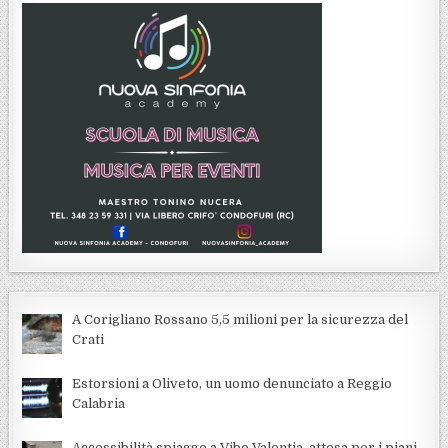
A Corigliano Rossano 5,5 milioni per la sicurezza del
Crati
Estorsioni a Oliveto, un uomo denunciato a Reggio
Calabria
Accessibilità spiagge a Vibo Valentia, attesa per i piani