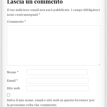
Lascia un commento
Il tuo indirizzo email non sarà pubblicato.
I campi obbligatori
sono contrassegnati
*
Commento
*
Nome
*
Email
*
Sito web
Salva il mio nome, email e sito web in questo browser per
la prossima volta che commento.