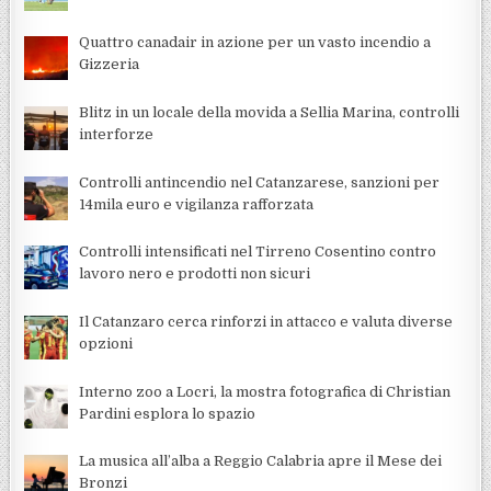
Quattro canadair in azione per un vasto incendio a
Gizzeria
Blitz in un locale della movida a Sellia Marina, controlli
interforze
Controlli antincendio nel Catanzarese, sanzioni per
14mila euro e vigilanza rafforzata
Controlli intensificati nel Tirreno Cosentino contro
lavoro nero e prodotti non sicuri
Il Catanzaro cerca rinforzi in attacco e valuta diverse
opzioni
Interno zoo a Locri, la mostra fotografica di Christian
Pardini esplora lo spazio
La musica all’alba a Reggio Calabria apre il Mese dei
Bronzi