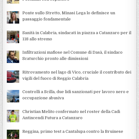
Ponte sullo Stretto, Minasi Lega lo definisce un
passaggio fondamentale
Sanità in Calabria, sindacati in piazza a Catanzaro per il
118 allo stremo
Infiltrazioni mafiose nel Comune di Dasà, il sindaco
Scaturchio pronto alle dimissioni
Ritrovamento nel lago di Vico, cruciale il contributo dei
vigili del fuoco di Reggio Calabria
Controlli a Scilla, due lidi sanzionati per lavoro nero e
occupazione abusiva
Christian Melito confermato nel roster della Cadì
Antincendi Futura a Catanzaro
Reggina, primo test a Cantalupa contro la Bruinese