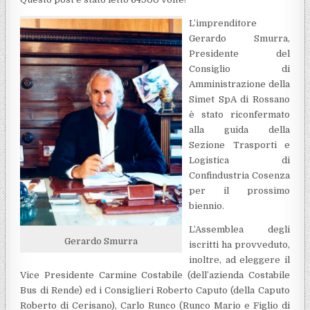
L’imprenditore
Gerardo Smurra,
Presidente del
Consiglio di
Amministrazione della
Simet SpA di Rossano
è stato riconfermato
alla guida della
Sezione Trasporti e
Logistica di
Confindustria Cosenza
per il prossimo
biennio.
L’Assemblea degli
Gerardo Smurra
iscritti ha provveduto,
inoltre, ad eleggere il
Vice Presidente Carmine Costabile (dell’azienda Costabile
Bus di Rende) ed i Consiglieri Roberto Caputo (della Caputo
Roberto di Cerisano), Carlo Runco (Runco Mario e Figlio di