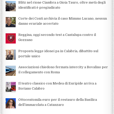
Blitz nel rione Ciambra a Gioia Tauro, oltre metà degli
identificati è pregiudicato
Corte dei Conti archivia il caso Mimmo Lucano, nessun
danno erariale accertato
Reggina, oggi secondo test a Cantalupa contro il
Gozzano
Proposta legge idonei pa in Calabria, dibattito sul
portale unico
Associazioni chiedono fermata intercity a Bovalino per
il collegamento con Roma
Il teatro classico con Medea di Euripide arriva a
Soriano Calabro
Ottocentomila euro per il restauro della Basilica
dell’immacolata a Catanzaro