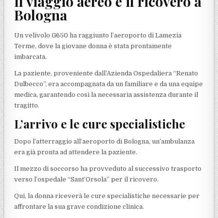
Il viaggio aereo e il ricovero a
Bologna
Un velivolo G650 ha raggiunto l’aeroporto di Lamezia
Terme, dove la giovane donna è stata prontamente
imbarcata.
La paziente, proveniente dall’Azienda Ospedaliera “Renato
Dulbecco”, era accompagnata da un familiare e da una equipe
medica, garantendo così la necessaria assistenza durante il
tragitto.
L’arrivo e le cure specialistiche
Dopo l’atterraggio all’aeroporto di Bologna, un’ambulanza
era già pronta ad attendere la paziente.
Il mezzo di soccorso ha provveduto al successivo trasporto
verso l’ospedale “Sant’Orsola” per il ricovero.
Qui, la donna riceverà le cure specialistiche necessarie per
affrontare la sua grave condizione clinica.