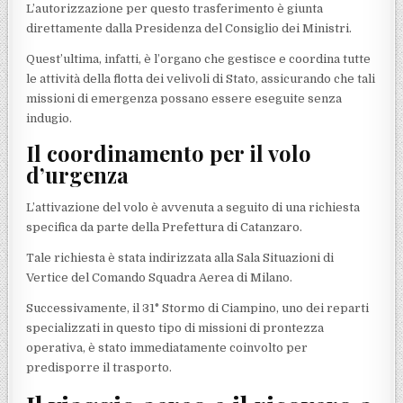
L’autorizzazione per questo trasferimento è giunta
direttamente dalla Presidenza del Consiglio dei Ministri.
Quest’ultima, infatti, è l’organo che gestisce e coordina tutte
le attività della flotta dei velivoli di Stato, assicurando che tali
missioni di emergenza possano essere eseguite senza
indugio.
Il coordinamento per il volo
d’urgenza
L’attivazione del volo è avvenuta a seguito di una richiesta
specifica da parte della Prefettura di Catanzaro.
Tale richiesta è stata indirizzata alla Sala Situazioni di
Vertice del Comando Squadra Aerea di Milano.
Successivamente, il 31° Stormo di Ciampino, uno dei reparti
specializzati in questo tipo di missioni di prontezza
operativa, è stato immediatamente coinvolto per
predisporre il trasporto.