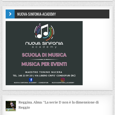
NUOVA-SINFONIA-ACADEMY
Reggina, Alma: “La serie D non è la dimensione di
Reggio