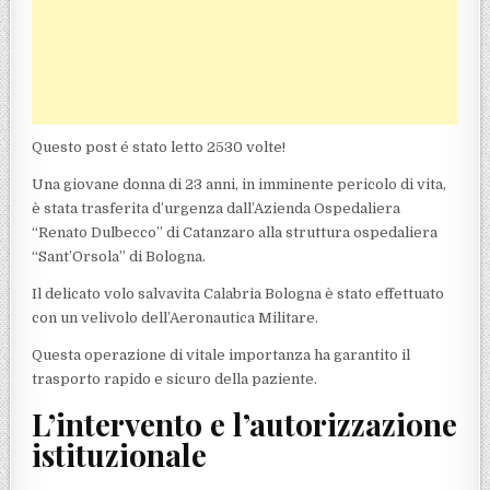
Questo post é stato letto 2530 volte!
Una giovane donna di 23 anni, in imminente pericolo di vita,
è stata trasferita d’urgenza dall’Azienda Ospedaliera
“Renato Dulbecco” di Catanzaro alla struttura ospedaliera
“Sant’Orsola” di Bologna.
Il delicato volo salvavita Calabria Bologna è stato effettuato
con un velivolo dell’Aeronautica Militare.
Questa operazione di vitale importanza ha garantito il
trasporto rapido e sicuro della paziente.
L’intervento e l’autorizzazione
istituzionale