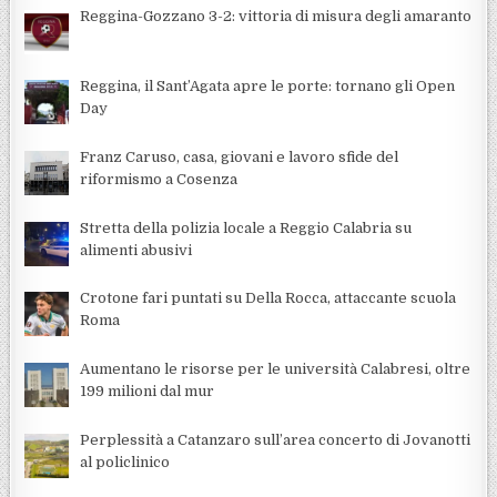
Reggina-Gozzano 3-2: vittoria di misura degli amaranto
Reggina, il Sant’Agata apre le porte: tornano gli Open
Day
Franz Caruso, casa, giovani e lavoro sfide del
riformismo a Cosenza
Stretta della polizia locale a Reggio Calabria su
alimenti abusivi
Crotone fari puntati su Della Rocca, attaccante scuola
Roma
Aumentano le risorse per le università Calabresi, oltre
199 milioni dal mur
Perplessità a Catanzaro sull’area concerto di Jovanotti
al policlinico