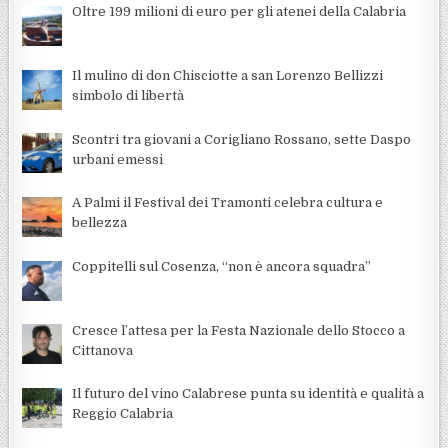
Oltre 199 milioni di euro per gli atenei della Calabria
Il mulino di don Chisciotte a san Lorenzo Bellizzi
simbolo di libertà
Scontri tra giovani a Corigliano Rossano, sette Daspo
urbani emessi
A Palmi il Festival dei Tramonti celebra cultura e
bellezza
Coppitelli sul Cosenza, “non è ancora squadra”
Cresce l’attesa per la Festa Nazionale dello Stocco a
Cittanova
Il futuro del vino Calabrese punta su identità e qualità a
Reggio Calabria