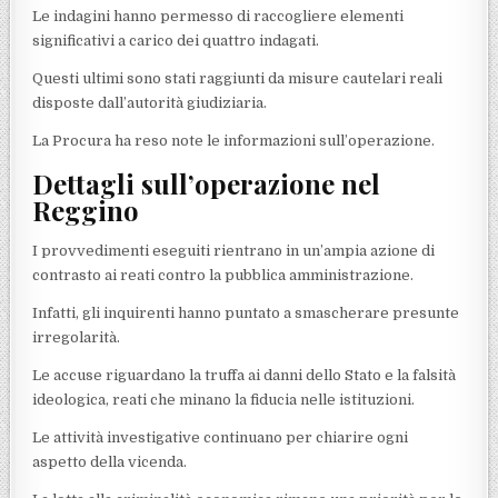
Le indagini hanno permesso di raccogliere elementi
significativi a carico dei quattro indagati.
Questi ultimi sono stati raggiunti da misure cautelari reali
disposte dall’autorità giudiziaria.
La Procura ha reso note le informazioni sull’operazione.
Dettagli sull’operazione nel
Reggino
I provvedimenti eseguiti rientrano in un’ampia azione di
contrasto ai reati contro la pubblica amministrazione.
Infatti, gli inquirenti hanno puntato a smascherare presunte
irregolarità.
Le accuse riguardano la truffa ai danni dello Stato e la falsità
ideologica, reati che minano la fiducia nelle istituzioni.
Le attività investigative continuano per chiarire ogni
aspetto della vicenda.