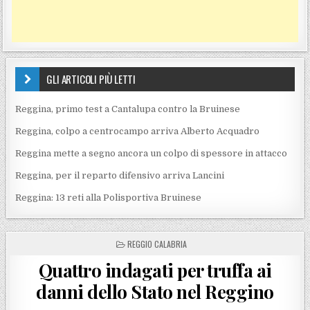
GLI ARTICOLI PIÙ LETTI
Reggina, primo test a Cantalupa contro la Bruinese
Reggina, colpo a centrocampo arriva Alberto Acquadro
Reggina mette a segno ancora un colpo di spessore in attacco
Reggina, per il reparto difensivo arriva Lancini
Reggina: 13 reti alla Polisportiva Bruinese
POSTED IN
REGGIO CALABRIA
Quattro indagati per truffa ai
danni dello Stato nel Reggino