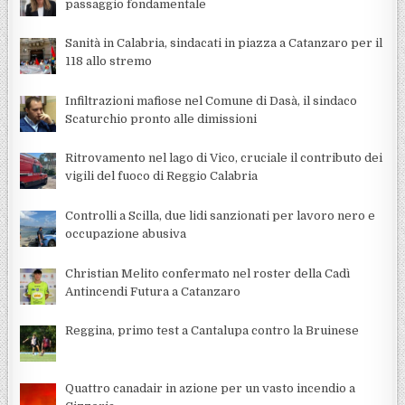
passaggio fondamentale
Sanità in Calabria, sindacati in piazza a Catanzaro per il
118 allo stremo
Infiltrazioni mafiose nel Comune di Dasà, il sindaco
Scaturchio pronto alle dimissioni
Ritrovamento nel lago di Vico, cruciale il contributo dei
vigili del fuoco di Reggio Calabria
Controlli a Scilla, due lidi sanzionati per lavoro nero e
occupazione abusiva
Christian Melito confermato nel roster della Cadì
Antincendi Futura a Catanzaro
Reggina, primo test a Cantalupa contro la Bruinese
Quattro canadair in azione per un vasto incendio a