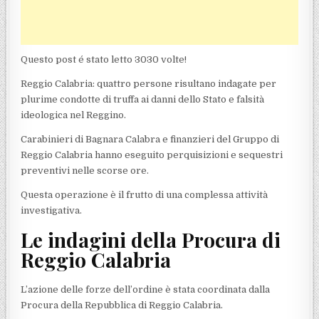
Questo post é stato letto 3030 volte!
Reggio Calabria: quattro persone risultano indagate per
plurime condotte di truffa ai danni dello Stato e falsità
ideologica nel Reggino.
Carabinieri di Bagnara Calabra e finanzieri del Gruppo di
Reggio Calabria hanno eseguito perquisizioni e sequestri
preventivi nelle scorse ore.
Questa operazione è il frutto di una complessa attività
investigativa.
Le indagini della Procura di
Reggio Calabria
L’azione delle forze dell’ordine è stata coordinata dalla
Procura della Repubblica di Reggio Calabria.