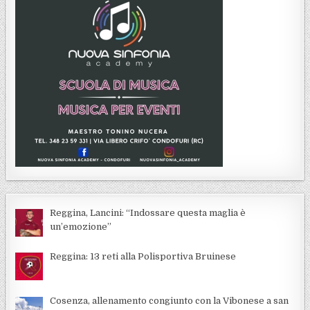
Reggina, Lancini: “Indossare questa maglia è
un’emozione”
Reggina: 13 reti alla Polisportiva Bruinese
Cosenza, allenamento congiunto con la Vibonese a san