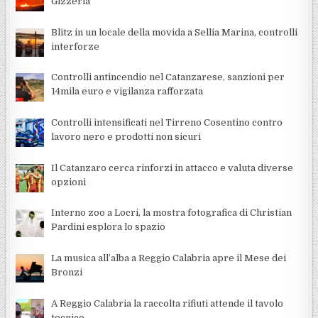
Gizzeria
Blitz in un locale della movida a Sellia Marina, controlli
interforze
Controlli antincendio nel Catanzarese, sanzioni per
14mila euro e vigilanza rafforzata
Controlli intensificati nel Tirreno Cosentino contro
lavoro nero e prodotti non sicuri
Il Catanzaro cerca rinforzi in attacco e valuta diverse
opzioni
Interno zoo a Locri, la mostra fotografica di Christian
Pardini esplora lo spazio
La musica all’alba a Reggio Calabria apre il Mese dei
Bronzi
A Reggio Calabria la raccolta rifiuti attende il tavolo
tecnico