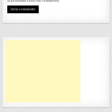
la prossima volta che commento.