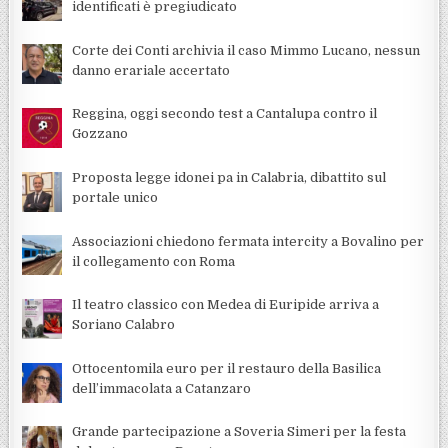
identificati è pregiudicato
Corte dei Conti archivia il caso Mimmo Lucano, nessun
danno erariale accertato
Reggina, oggi secondo test a Cantalupa contro il
Gozzano
Proposta legge idonei pa in Calabria, dibattito sul
portale unico
Associazioni chiedono fermata intercity a Bovalino per
il collegamento con Roma
Il teatro classico con Medea di Euripide arriva a
Soriano Calabro
Ottocentomila euro per il restauro della Basilica
dell’immacolata a Catanzaro
Grande partecipazione a Soveria Simeri per la festa