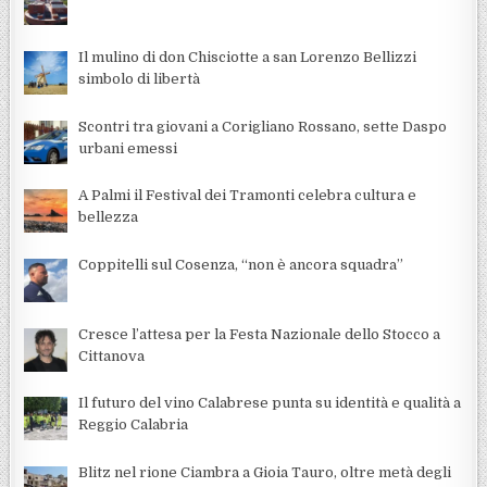
Il mulino di don Chisciotte a san Lorenzo Bellizzi
simbolo di libertà
Scontri tra giovani a Corigliano Rossano, sette Daspo
urbani emessi
A Palmi il Festival dei Tramonti celebra cultura e
bellezza
Coppitelli sul Cosenza, “non è ancora squadra”
Cresce l’attesa per la Festa Nazionale dello Stocco a
Cittanova
Il futuro del vino Calabrese punta su identità e qualità a
Reggio Calabria
Blitz nel rione Ciambra a Gioia Tauro, oltre metà degli