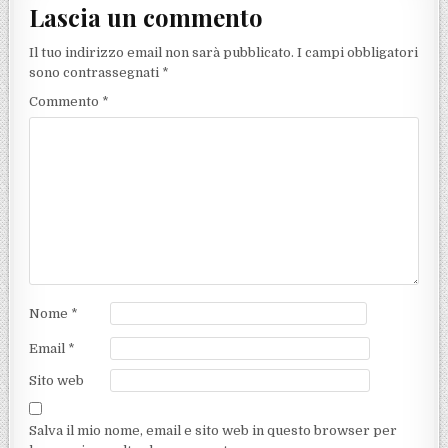
Lascia un commento
Il tuo indirizzo email non sarà pubblicato.
I campi obbligatori
sono contrassegnati
*
Commento
*
Nome
*
Email
*
Sito web
Salva il mio nome, email e sito web in questo browser per