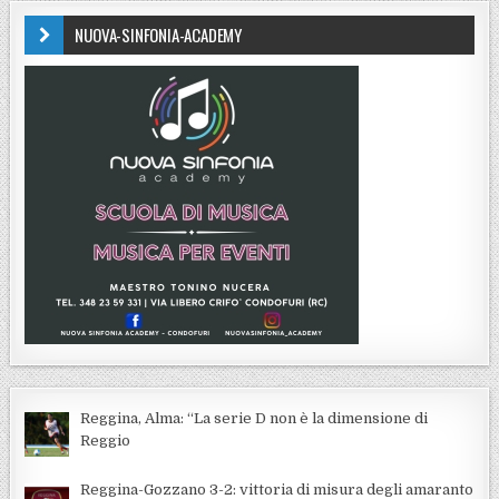
NUOVA-SINFONIA-ACADEMY
Reggina, Alma: “La serie D non è la dimensione di
Reggio
Reggina-Gozzano 3-2: vittoria di misura degli amaranto