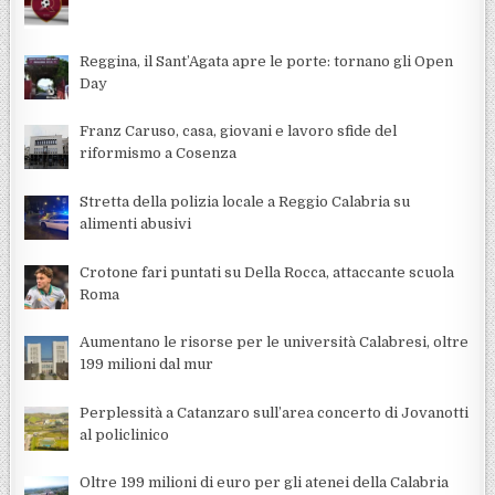
Reggina, il Sant’Agata apre le porte: tornano gli Open
Day
Franz Caruso, casa, giovani e lavoro sfide del
riformismo a Cosenza
Stretta della polizia locale a Reggio Calabria su
alimenti abusivi
Crotone fari puntati su Della Rocca, attaccante scuola
Roma
Aumentano le risorse per le università Calabresi, oltre
199 milioni dal mur
Perplessità a Catanzaro sull’area concerto di Jovanotti
al policlinico
Oltre 199 milioni di euro per gli atenei della Calabria