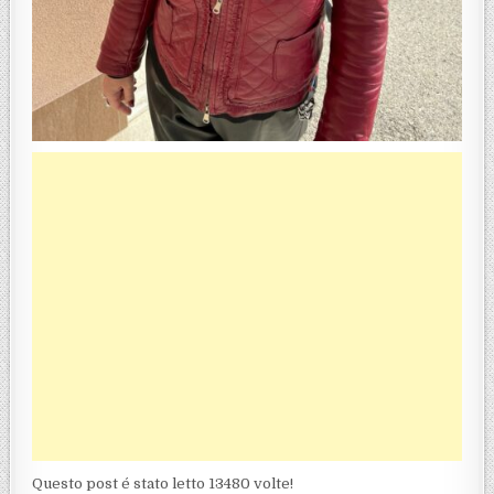
Questo post é stato letto 13480 volte!