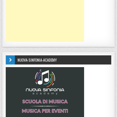
NUOVA-SINFONIA-ACADEMY