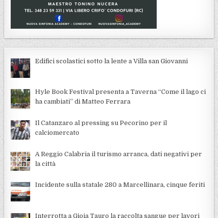
Edifici scolastici sotto la lente a Villa san Giovanni
Hyle Book Festival presenta a Taverna “Come il lago ci
ha cambiati” di Matteo Ferrara
Il Catanzaro al pressing su Pecorino per il
calciomercato
A Reggio Calabria il turismo arranca, dati negativi per
la città
Incidente sulla statale 280 a Marcellinara, cinque feriti
Interrotta a Gioia Tauro la raccolta sangue per lavori