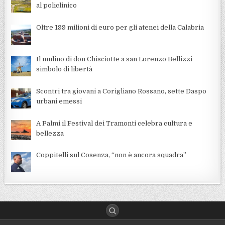
al policlinico
Oltre 199 milioni di euro per gli atenei della Calabria
Il mulino di don Chisciotte a san Lorenzo Bellizzi
simbolo di libertà
Scontri tra giovani a Corigliano Rossano, sette Daspo
urbani emessi
A Palmi il Festival dei Tramonti celebra cultura e
bellezza
Coppitelli sul Cosenza, “non è ancora squadra”