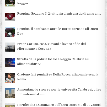
Reggio
Reggina-Gozzano 3-2: vittoria di misura degli amaranto
Reggina, il Sant’Agata apre le porte: tornano gli Open
Day
Franz Caruso, casa, giovani e lavoro sfide del
riformismo a Cosenza
Stretta della polizia locale a Reggio Calabria su
alimenti abusivi
Crotone fari puntati su Della Rocca, attaccante scuola
Roma
Aumentano le risorse per le università Calabresi, oltre
199 milioni dal mur
Perplessità a Catanzaro sull’area concerto di Jovanotti