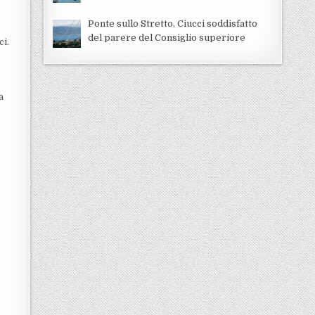
Ponte sullo Stretto, Ciucci soddisfatto
del parere del Consiglio superiore
ci.
a