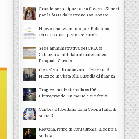
Grande partecipazione a Soveria Simeri
per la festa del patrono san Donato
Nuovo finanziamento per Polistena,
150.000 euro per aree rurali
Sede amministrativa del CPIA di
Catanzaro intitolata al matematico
Pasquale Caroleo
Il prefetto di Catanzaro Clemente di
Nuzzzo in visita alla Guardia di finanza
Tragico incidente sulla ss106 a
Pietragrande, un morto e tre feriti
Cambia il tabellone della Coppa Italia di
serie D
Reggina, ritiro di Cantalupala: la doppia
seduta