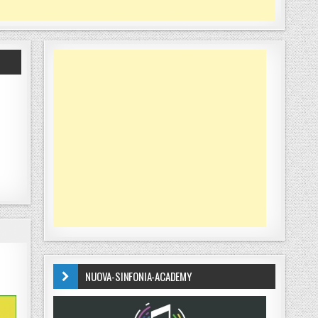
NUOVA-SINFONIA-ACADEMY