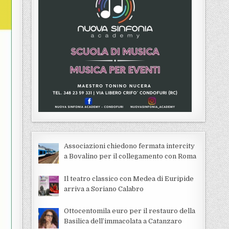
Associazioni chiedono fermata intercity
a Bovalino per il collegamento con Roma
Il teatro classico con Medea di Euripide
arriva a Soriano Calabro
Ottocentomila euro per il restauro della
Basilica dell’immacolata a Catanzaro