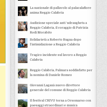
La nazionale di pallavolo al palacalafiore
anima Reggio Calabria
Audizione speciale anti ‘ndrangheta a
Reggio Calabria, il coraggio di Patrizia
Rodi Morabito
Solidarietà a Roberto Rugna dopo
l’intimidazione a Reggio Calabria
Tragico incidente sul lavoro a Reggio
Calabria
Reggio Calabria, Palmara soddisfatto per
la nomina di Daniele Romeo
Giovanni Laganà nuovo direttore
generale del comune di Reggio Calabria
Il festival CRIVU torna a Orsomarso con
paesaggi straordinari e musica