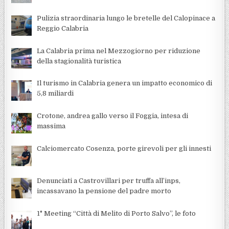
Pulizia straordinaria lungo le bretelle del Calopinace a
Reggio Calabria
La Calabria prima nel Mezzogiorno per riduzione
della stagionalità turistica
Il turismo in Calabria genera un impatto economico di
5,8 miliardi
Crotone, andrea gallo verso il Foggia, intesa di
massima
Calciomercato Cosenza, porte girevoli per gli innesti
Denunciati a Castrovillari per truffa all’inps,
incassavano la pensione del padre morto
1° Meeting “Città di Melito di Porto Salvo”, le foto