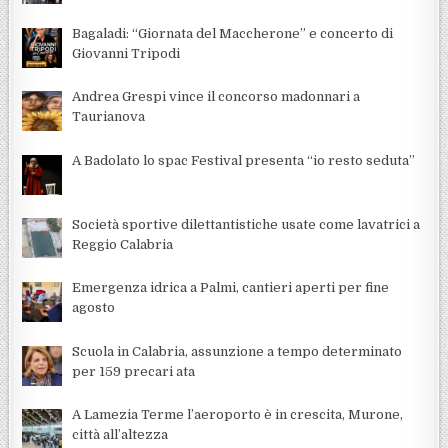
Bagaladi: “Giornata del Maccherone” e concerto di
Giovanni Tripodi
Andrea Grespi vince il concorso madonnari a
Taurianova
A Badolato lo spac Festival presenta “io resto seduta”
Società sportive dilettantistiche usate come lavatrici a
Reggio Calabria
Emergenza idrica a Palmi, cantieri aperti per fine
agosto
Scuola in Calabria, assunzione a tempo determinato
per 159 precari ata
A Lamezia Terme l’aeroporto è in crescita, Murone,
città all’altezza