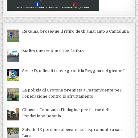
Reggina, prosegue il ritiro degli amaranto a Cantalupa
Melito Sunset Run 2026, le foto
Serie D, ufficiali i nove gironi: la Reggina nel girone I
La polizia di Crotone premiata a Festambiente per
l’operazione contro lo sfruttamento
Chiusa a Catanzaro l’indagine per il crac della
Fondazione Betania
Salvate 18 persone bloccate nell’aspromonte a san
Luca