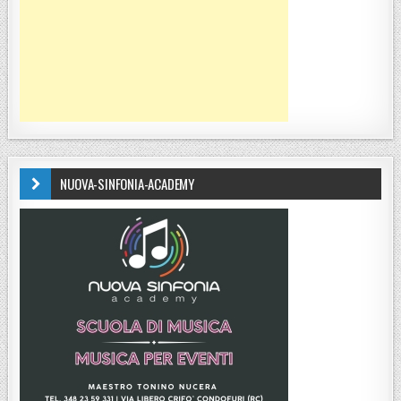
NUOVA-SINFONIA-ACADEMY