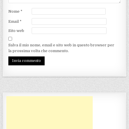
Nome
*
Email
*
Sito web
Salva il mio nome, email e sito web in questo browser per
la prossima volta che commento.