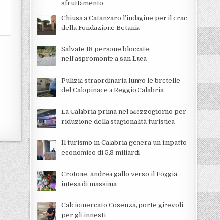
sfruttamento
Chiusa a Catanzaro l’indagine per il crac
della Fondazione Betania
Salvate 18 persone bloccate
nell’aspromonte a san Luca
Pulizia straordinaria lungo le bretelle
del Calopinace a Reggio Calabria
La Calabria prima nel Mezzogiorno per
riduzione della stagionalità turistica
Il turismo in Calabria genera un impatto
economico di 5,8 miliardi
Crotone, andrea gallo verso il Foggia,
intesa di massima
Calciomercato Cosenza, porte girevoli
per gli innesti