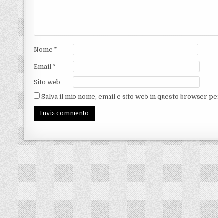
Nome
*
Email
*
Sito web
Salva il mio nome, email e sito web in questo browser p