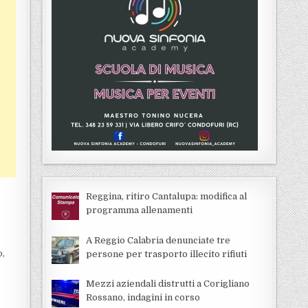
Reggina, ritiro Cantalupa: modifica al
programma allenamenti
A Reggio Calabria denunciate tre
o,
persone per trasporto illecito rifiuti
Mezzi aziendali distrutti a Corigliano
Rossano, indagini in corso