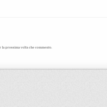
er la prossima volta che commento.