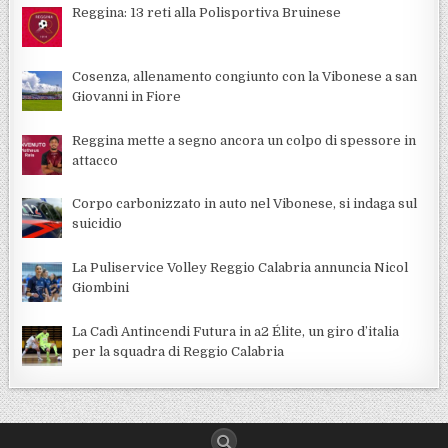
Reggina: 13 reti alla Polisportiva Bruinese
Cosenza, allenamento congiunto con la Vibonese a san
Giovanni in Fiore
Reggina mette a segno ancora un colpo di spessore in
attacco
Corpo carbonizzato in auto nel Vibonese, si indaga sul
suicidio
La Puliservice Volley Reggio Calabria annuncia Nicol
Giombini
La Cadì Antincendi Futura in a2 Élite, un giro d’italia
per la squadra di Reggio Calabria