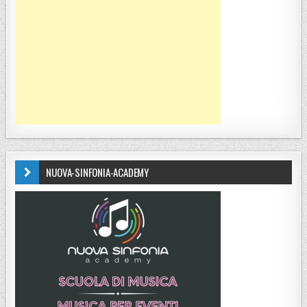
NUOVA-SINFONIA-ACADEMY