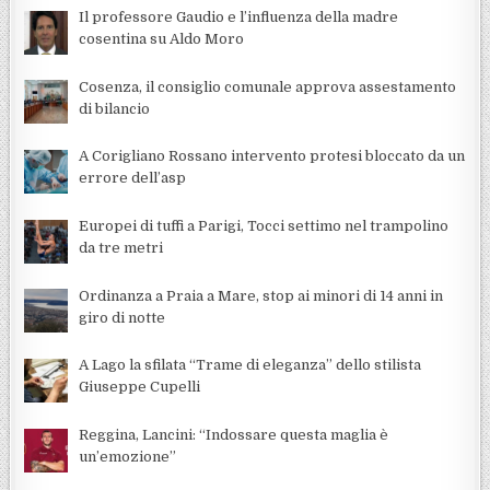
Il professore Gaudio e l’influenza della madre
cosentina su Aldo Moro
Cosenza, il consiglio comunale approva assestamento
di bilancio
A Corigliano Rossano intervento protesi bloccato da un
errore dell’asp
Europei di tuffi a Parigi, Tocci settimo nel trampolino
da tre metri
Ordinanza a Praia a Mare, stop ai minori di 14 anni in
giro di notte
A Lago la sfilata “Trame di eleganza” dello stilista
Giuseppe Cupelli
Reggina, Lancini: “Indossare questa maglia è
un’emozione”