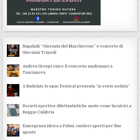
Bagaladi: “Giornata del Maccherone” e concerto di
Giovanni Tripodi
Andrea Grespi vince il concorso madonnari a
Taurianova
A Badolato lo spac Festival presenta “io resto seduta”
Società sportive dilettantistiche usate come lavatrici a
Reggio Calabria
Emergenza idrica a Palmi, cantieri aperti per fine
agosto