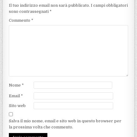
Il tuo indirizzo email non sarà pubblicato.
I campi obbligatori
sono contrassegnati
*
Commento
*
Nome
*
Email
*
Sito web
Salva il mio nome, email e sito web in questo browser per
la prossima volta che commento.