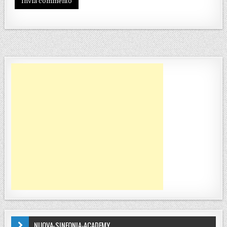
NUOVA-SINFONIA-ACADEMY