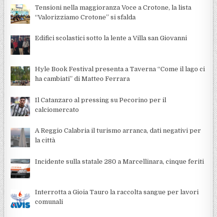
Tensioni nella maggioranza Voce a Crotone, la lista
“Valorizziamo Crotone” si sfalda
Edifici scolastici sotto la lente a Villa san Giovanni
Hyle Book Festival presenta a Taverna “Come il lago ci
ha cambiati” di Matteo Ferrara
Il Catanzaro al pressing su Pecorino per il
calciomercato
A Reggio Calabria il turismo arranca, dati negativi per
la città
Incidente sulla statale 280 a Marcellinara, cinque feriti
Interrotta a Gioia Tauro la raccolta sangue per lavori
comunali