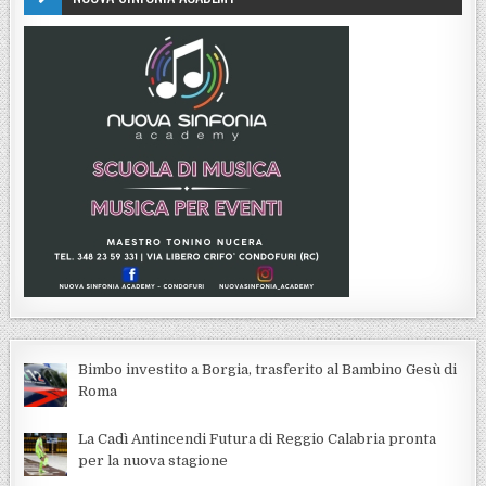
Bimbo investito a Borgia, trasferito al Bambino Gesù di
Roma
La Cadì Antincendi Futura di Reggio Calabria pronta
per la nuova stagione