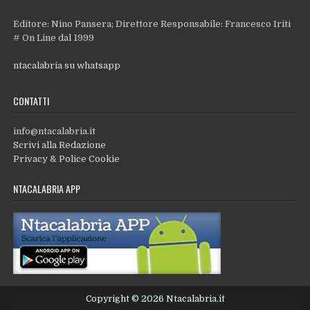
Editore: Nino Pansera; Direttore Responsabile: Francesco Iriti
# On Line dal 1999
ntacalabria su whatsapp
CONTATTI
info@ntacalabria.it
Scrivi alla Redazione
Privacy & Police Cookie
NTACALABRIA APP
Copyright © 2026 Ntacalabria.it