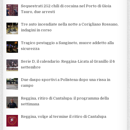
Sequestrati 252 chili di cocaina nel Porto di Gioia
Tauro, due arresti
Tre auto incendiate nella notte a Corigliano Rossano,
indagini in corso
Tragico pestaggio a Sangineto, muore addetto alla
sicurezza
Serie D, il calendario: Reggina-Licata al Granillo il 6
settembre
Due daspo sportivi a Polistena dopo una rissa in
campo
Reggina, ritiro di Cantalupa: il programma della
settimana
Reggina, volge al termine il ritiro di Cantalupa