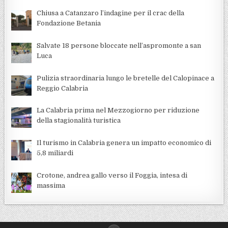
Chiusa a Catanzaro l’indagine per il crac della
Fondazione Betania
Salvate 18 persone bloccate nell’aspromonte a san
Luca
Pulizia straordinaria lungo le bretelle del Calopinace a
Reggio Calabria
La Calabria prima nel Mezzogiorno per riduzione
della stagionalità turistica
Il turismo in Calabria genera un impatto economico di
5,8 miliardi
Crotone, andrea gallo verso il Foggia, intesa di
massima