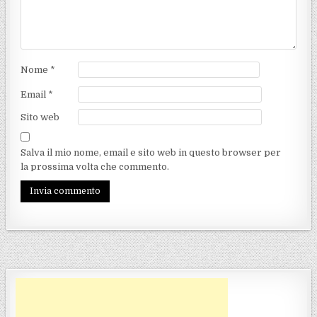
Nome
*
Email
*
Sito web
Salva il mio nome, email e sito web in questo browser per
la prossima volta che commento.