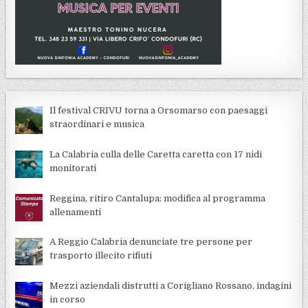
Il festival CRIVU torna a Orsomarso con paesaggi
straordinari e musica
La Calabria culla delle Caretta caretta con 17 nidi
monitorati
Reggina, ritiro Cantalupa: modifica al programma
allenamenti
A Reggio Calabria denunciate tre persone per
trasporto illecito rifiuti
Mezzi aziendali distrutti a Corigliano Rossano, indagini
in corso