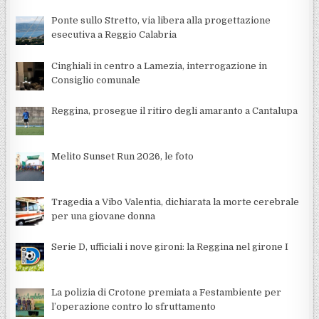
Ponte sullo Stretto, via libera alla progettazione
esecutiva a Reggio Calabria
Cinghiali in centro a Lamezia, interrogazione in
Consiglio comunale
Reggina, prosegue il ritiro degli amaranto a Cantalupa
Melito Sunset Run 2026, le foto
Tragedia a Vibo Valentia, dichiarata la morte cerebrale
per una giovane donna
Serie D, ufficiali i nove gironi: la Reggina nel girone I
La polizia di Crotone premiata a Festambiente per
l’operazione contro lo sfruttamento