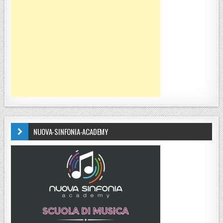
NUOVA-SINFONIA-ACADEMY