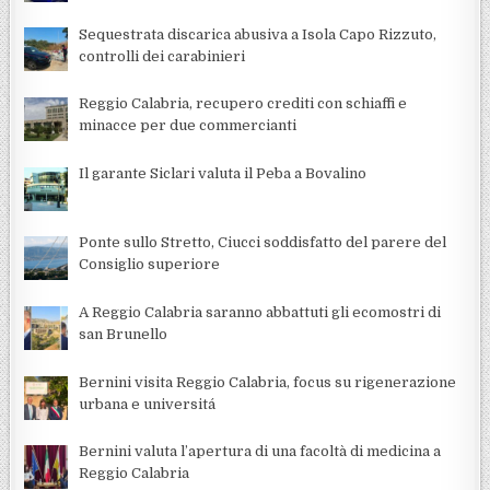
Sequestrata discarica abusiva a Isola Capo Rizzuto,
controlli dei carabinieri
Reggio Calabria, recupero crediti con schiaffi e
minacce per due commercianti
Il garante Siclari valuta il Peba a Bovalino
Ponte sullo Stretto, Ciucci soddisfatto del parere del
Consiglio superiore
A Reggio Calabria saranno abbattuti gli ecomostri di
san Brunello
Bernini visita Reggio Calabria, focus su rigenerazione
urbana e universitá
Bernini valuta l’apertura di una facoltà di medicina a
Reggio Calabria